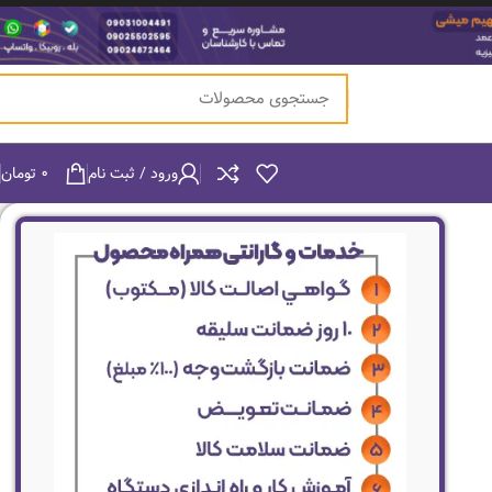
ورود / ثبت نام
۰
تومان