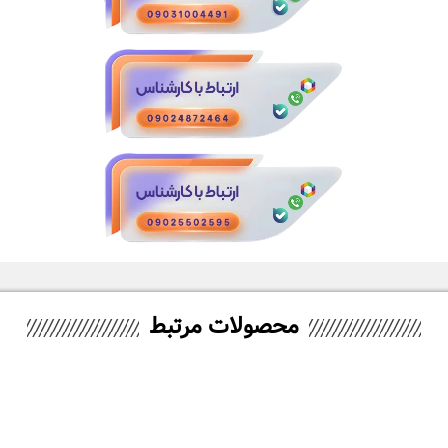
محصولات مرتبط
KT
۱۲,۲۹۰,۰۰
تومان