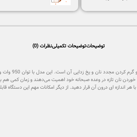
توضیحات
توضیحات تکمیلی
نظرات (0)
 خوردن نان تازه در وعده صبحانه خود اهمیت می‌دهند و زمان کمی هم برای
ا با هر اندازه ای درون آن قرار دهید. از دیگر امکانات مهم این دستگاه ق