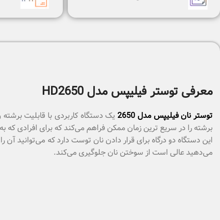
معرفی توستر فیلیپس مدل HD2650
توستر نان فیلیپس مدل 2650
برشته را در سریع ترین زمان ممکن فراهم می‌کند که برای افرادی که به
این دستگاه دو درگاه برای قرار دادن نان توست دارد که می‌توانید آن ر
می‌دهید عالی است از سوختن نان جلوگیری می‌کند.