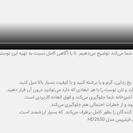
ه شما می‌کند توضیح می‌دهیم. تا با آگاهی کامل نسبت به تهیه این توستر
زخانه شما جلوگیری می‌کند و فوق العاده کاربردی است.
ود و از خطرات احتمالی هم جلوگیری می‌کند.