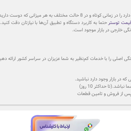
با این مدل توستر فیلیپس می‌توانید انواع نان توست با هر ابعادی که دارد را در 
یمت توستر
حتما به کاربرد دستگاه و تطبیق آن‌ها با نیازتان دقت کنید
گی خارجی در بازار موجود است.
 خانگی اصلی را با خدمات کم‌نظیر به شما عزیزان در سراسر کشور ارائه 
 در بازار وجود دارد نباشید.
.(تا حداکثر 10 روز)
 پس از فروش و تامیـن قطعات