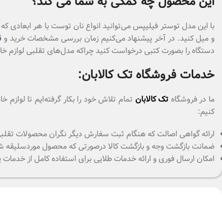
این محصول چه کمکی به شما می کند؟
و میل کنید. در آخر پیشنهاد می‌کنیم زمان بررسی مشخصات خرید و
ق
دستگاه را بصورت کتبی درخواست کنید چراکه مدل‌های تقلبی لوازم خان
خدمات فروشگاه تک کالابان:
ما در فروشگاه
تک کالابان
تمام تلاش خود را بکار گرفته‌ایم تا لوازم
کنیم:
ارائه گواهی اصالت که هنگام ثبت سفارش دیگر نگران محصولات تقلبی که
ضمانت بازگشت وجه و بازگشت کالا درصورتی که محصول موردسلیقه شما نباشد
امکان ارسال فوری و ارائه خدمات طلایی برای استفاده کامل از خدمات