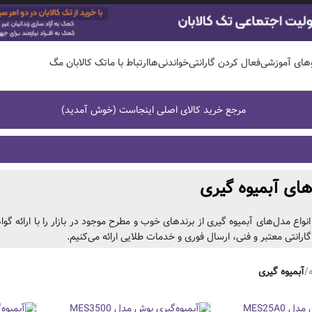
وهای آموزشی
فعال کردن گارانتی
خواندنی‌ها
ارتباط با ما
تک کالابان مگ
مرجع خرید کالای اصلی اینجاست (خوش آمدید)
های آبمیوه گیری
ارانتی معتبر و فنی، ارسال فوری و خدمات طلایی ارائه می‌کنیم.
/
آبمیوه گیری