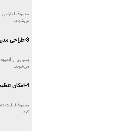
معمولاً با طراحی
می‌شوند.
3-طراحی مدرن و زیبا:
بسیاری از آبمیوه‌
می‌شوند.
4-امکان تنظیمات مختلف:
معمولاً قابلیت تن
کرد.