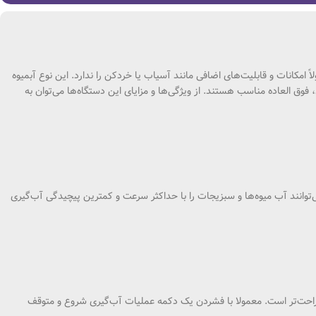
امکانات و قابلیت‌های اضافی مانند آسیاب یا خردکن را ندارد. این نوع آبمیوه‌
 فوق العاده مناسب هستند. از ویژگی‌ها و مزایای این دستگاه‌ها می‌توان به
 می‌توانند آب میوه‌ها و سبزیجات را با حداکثر سرعت و کمترین پیچیدگی آب‌گیری
ا راحت‌تر است. معمولا با فشردن یک دکمه عملیات آب‌گیری شروع و متوقف