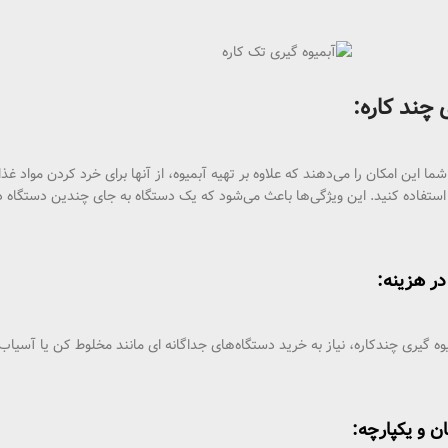
 چند کاره:
شما این امکان را می‌دهند که علاوه بر تهیه آبمیوه، از آنها برای خرد کردن مواد
ستفاده کنید. این ویژگی‌ها باعث می‌شود که یک دستگاه به جای چندین دستگاه دیگر 
وه‌ گیری چندکاره، نیاز به خرید دستگاه‌های جداگانه ای مانند مخلوط‌ کن یا آس