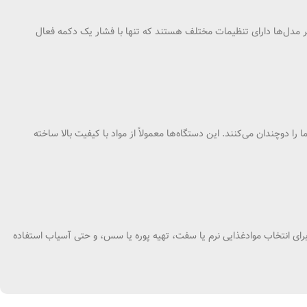
اکثر مدل‌ها دارای تنظیمات مختلف هستند که تنها با فشار یک دکمه فعال
ا دوچندان می‌کنند. این دستگاه‌ها معمولاً از مواد با کیفیت بالا ساخته
ه برای انتخاب موادغذایی نرم یا سفت، تهیه پوره یا سس، و حتی آسیاب استفاده