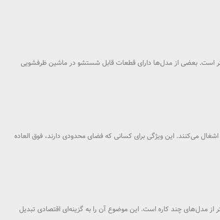
ان‌تر است. بعضی از مدل‌ها دارای قطعات قابل شستشو در ماشین ظرفشویی
ه اشغال می‌کنند. این ویژگی برای کسانی که فضای محدودی دارند، فوق‌ العاده
 از مدل‌های چند کاره است. این موضوع آن را به گزینه‌ای اقتصادی تبدیل