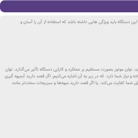
 این دستگاه باید ویژگی هایی داشته باشد که استفاده از آن را آسان و
د. توان موتور بصورت مستقیم بر عملکرد و کارایی دستگاه تأثیر می‌گذارد. توان
 بستگی به نوع استفاده و نیاز شما دارد. که در زیر به آن اشاره می‌کنیم. اگر قصد دارید آبمیوه‌ گیری
وه‌ های نرم مانند مرکبات استفاده کنید، انتخاب دستگاهی با توان 400 تا 600 وات برای شما کفایت می‌کند. یا اگر قصد دارید میوه‌ها و سبزیجات سخت‌تر مانند