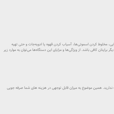
 غذایی، مخلوط کردن اسموتی‌ها، آسیاب کردن قهوه یا ادویه‌جات و حتی تهیه
برایتان کافی باشد. از ویژگی‌ها و مزایای این دستگاه‌ها می‌توان به موارد زیر
یاب ندارید. همین موضوع به میزان قابل توجهی در هزینه های شما صرفه جویی