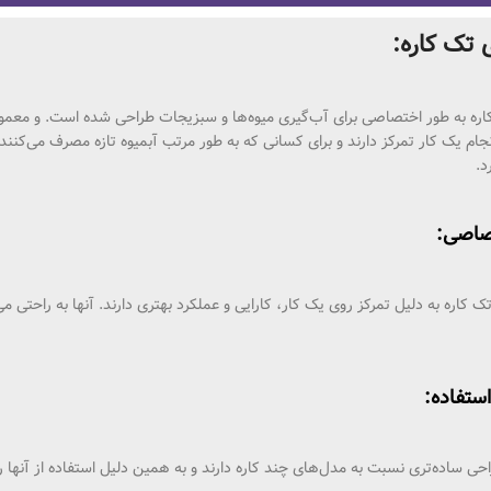
 تک کاره:
اره به طور اختصاصی برای آب‌گیری میوه‌ها و سبزیجات طراحی شده است. و معمولاً 
نجام یک کار تمرکز دارند و برای کسانی که به طور مرتب آبمیوه تازه مصرف می‌کنند،
د.
تک کاره به دلیل تمرکز روی یک کار، کارایی و عملکرد بهتری دارند. آنها به راحتی
احی ساده‌تری نسبت به مدل‌های چند کاره دارند و به همین دلیل استفاده از آنه