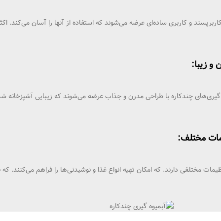
 کاربرپسند و کاربری ساده‌ای عرضه می‌شوند که استفاده از آنها را آسان می‌کند. 
 گیری‌های چندکاره با طراحی مدرن و جذاب عرضه می‌شوند که زیبایی آشپزخانه شما ر
ظیمات مختلفی دارند. که امکان تهیه انواع غذا و نوشیدنی‌ها را فراهم می‌کنند. ک