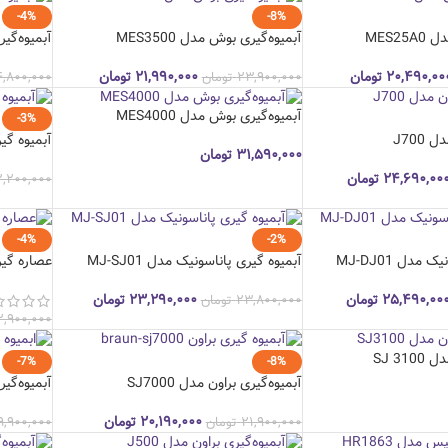
-4%
-8%
MES2
آبمیوه‌گیری بوش مدل MES3500
آبمیوه‌گیری 
۲۰,۴۹۰,۰۰
تومان
۲۱,۹۹۰,۰۰۰
تومان
۲۳,۹۰۰,۰۰۰
تومان
,۸۰۰,۰۰۰
آبمیوه‌گیری بوش مدل MES4000
-3%
J700
آبمیوه‌ گیر
۳۱,۵۹۰,۰۰۰
تومان
۲۴,۶۹۰,۰۰
تومان
۲,۲۰۰,۰۰۰
-4%
-2%
مدل MJ-DJ01
آبمیوه گیری پاناسونیک مدل MJ-SJ01
عصاره گیر عرش
۲۵,۴۹۰,۰۰
تومان
۲۳,۲۹۰,۰۰۰
تومان
۲۳,۸۰۰,۰۰۰
تومان
۲,۹۰۰,۰۰۰
SJ 31
-7%
-8%
آبمیوه‌گیری براون مدل SJ7000
آبمیوه‌گیری 
۲۰,۱۹۰,۰۰۰
تومان
۲۱,۹۰۰,۰۰۰
تومان
۹,۹۰۰,۰۰۰