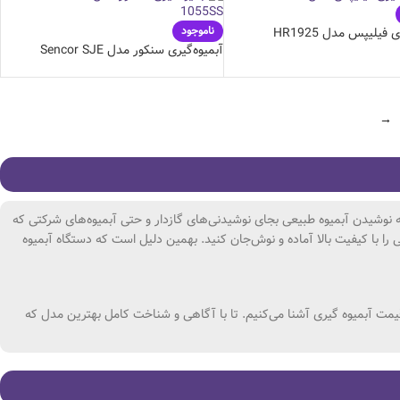
ناموجود
 فیلیپس مدل HR1925
آبمیوه‌گیری سنکور مدل Sencor SJE
1055SS
→
ه نوشیدن آبمیوه طبیعی بجای نوشیدنی‌های گازدار و حتی آبمیوه‌های شرکتی که
 را با کیفیت بالا آماده و نوش‌جان کنید. بهمین دلیل است که دستگاه آبمیوه
 قیمت آبمیوه گیری آشنا می‌کنیم. تا با آگاهی و شناخت کامل بهترین مدل که