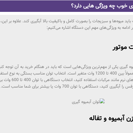
ی خوب چه ویژگی هایی دارد؟
اید میوه‌ها و سبزیجات را بصورت کامل و باکیفیت بالا آبگیری کند. علاوه بر این،
ادامه به ویژگی‌های مهم این دستگاه اشاره می‌کنیم:
ت موتور
ه‌ گیری یکی از مهم‌ترین ویژگی‌هایی است که باید در هنگام خرید به آن توجه کنی
آبمیوه‌ گیری‌ها معمولاً بین 400 تا 1200 وات متغیر است. انتخاب توان مناسب
را فقط برای می
 کنید، دستگاهی با توان 700 وات یا بیشتر برای شما مناسب است.
 آبمیوه و تفاله