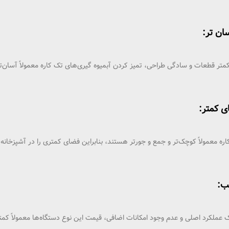
 کمتر قطعات و سادگی طراحی، تمیز کردن آبمیوه‌ گیری‌های تک کاره معمولاً آس
کاره معمولاً کوچک‌تر و جمع‌ و جورتر هستند، بنابراین فضای کمتری را در آشپزخان
 عملکرد اصلی و عدم وجود امکانات اضافی، قیمت این نوع دستگاه‌ها معمولاً کمتر