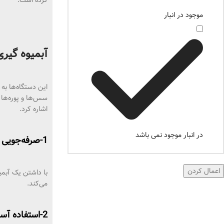
کرده است.
موجود در انبار
آبمیوه گیری
این دستگاه‌ها به 
سس‌ها و پوره‌ها ا
اشاره کرد.
در انبار موجود نمی باشد
1-صرفه‌جویی در هزینه:
اعمال کردن
با داشتن یک آبمی
می‌کند.
2-استفاده آسان و یکپارچه: