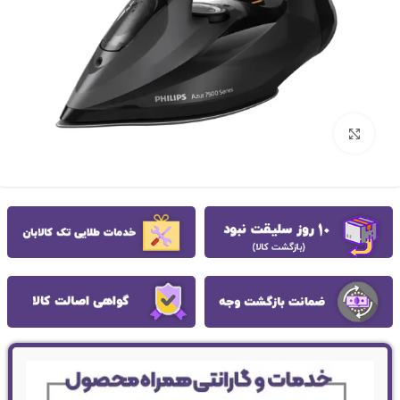
بزرگنمایی تصویر