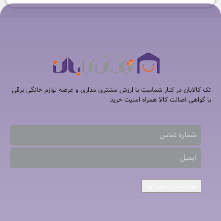
تک کالابان در کنار شماست با ارزش مشتری مداری و عرضه لوازم خانگی برقی
با گواهی اصالت کالا همراه امنیت خرید
عضویت در خبرنامه