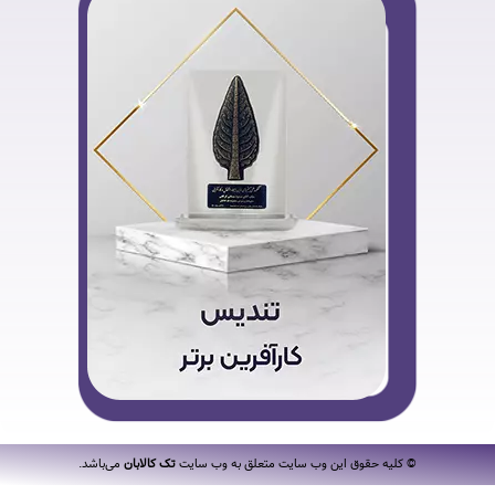
© کلیه حقوق این وب سایت متعلق به وب سایت
تک کالابان
می‌باشد.