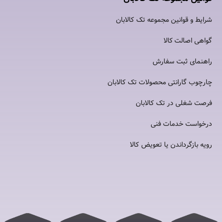
شرایط و قوانین مجموعه تک کالابان
گواهی اصالت كالا
راهنمای ثبت سفارش
چارچوب گارانتی محصولات تک کالابان
فرصت شغلی در تک کالابان
درخواست خدمات فنی
رویه بازگرداندن یا تعویض کالا