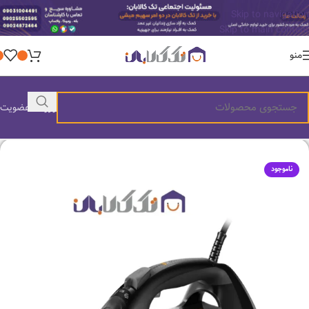
Skip to navigation
Skip to main content
منو
ورود / عضویت
ناموجود