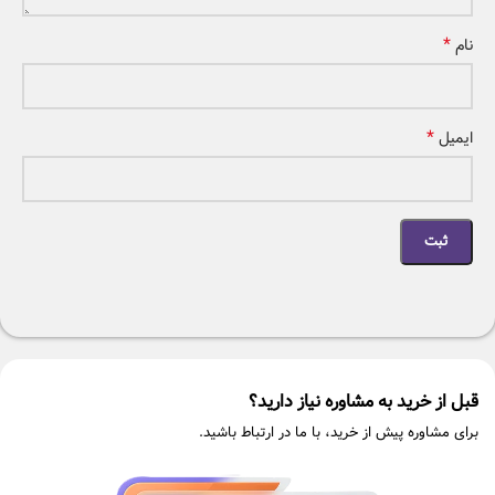
*
نام
*
ایمیل
قبل از خرید به مشاوره نیاز دارید؟
برای مشاوره پیش از خرید، با ما در ارتباط باشید.