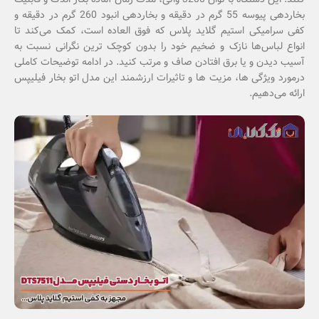
بخاردهی پیوسه 55 گرم در دقیقه و بخاردهی انبود 260 گرم در دقیقه و
کفی سرامیکی استیم گلاید پلاس که فوق العاده است، کمک می‌کند تا
انواع لباس‌ها نازک و ضخیم خود را بدون کوچک ترین نگرانی نسبت به
آسیب دیدن و یا برق افتادن صاف و مرتب کنید. در ادامه توضیحات کاملی
درمورد ویژگی ها، مزیت ها و تاثیرات ارزشمند این مدل اتو بخار فیلیپس
ارائه می‌دهیم.