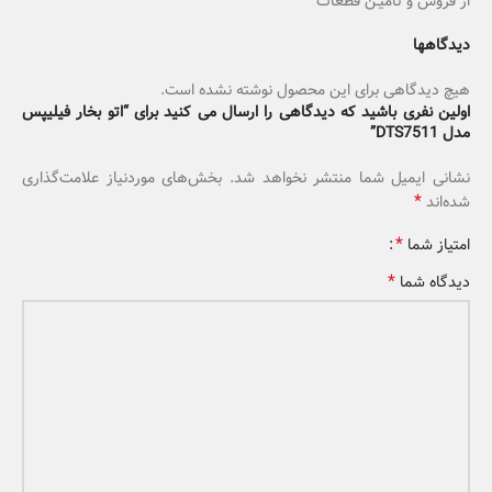
از فروش و تامیـن قطعات
دیدگاهها
هیچ دیدگاهی برای این محصول نوشته نشده است.
اولین نفری باشید که دیدگاهی را ارسال می کنید برای “اتو بخار فیلیپس
مدل DTS7511”
نشانی ایمیل شما منتشر نخواهد شد.
بخش‌های موردنیاز علامت‌گذاری
*
شده‌اند
*
امتیاز شما
*
دیدگاه شما