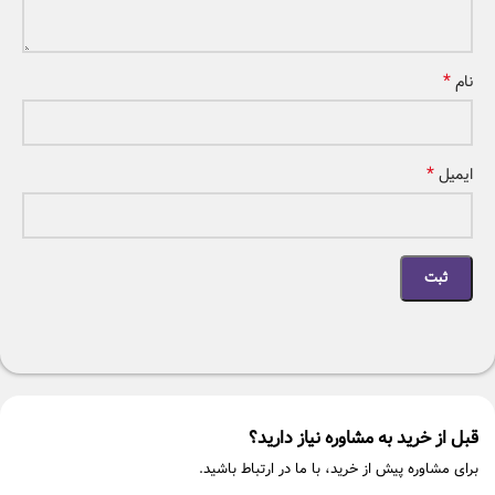
*
نام
*
ایمیل
قبل از خرید به مشاوره نیاز دارید؟
برای مشاوره پیش از خرید، با ما در ارتباط باشید.