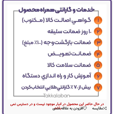
در حال حاضر این محصول در انبار موجود نیست و در دسترس نمی
باشد.
مقایسه
افزودن به علاقه مندی