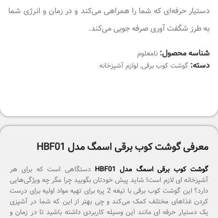
دستیار حرفه‌ای که شما را همراهی می‌کند و در زمان و انرژی شما
به طرز شگفت آوری صرفه جویی می‌کند.
شناسه محصول:
نامعلوم
دسته:
گوشت کوب برقی
,
لوازم آشپزخانه
معرفی گوشت کوب برقی اسمگ مدل HBF01
گوشت کوب برقی اسمگ مدل HBF01
دستگاهی است که برای هر
آشپزخانه ای لازم است! شاید پیش خودتان بگویید چرا مگر چه ویژگی‌هایی
دارد؟ این گوشت کوب برقی با تیغه 2 پره برای تهیه مواد اولیه برای درست
کردن غذاهای مختلف کمک می‌کند و چی بهتر از این که شما در آشپزی
یک دستیار حرفه ای مانند این وسیله کاربردی داشته باشید تا در زمان و