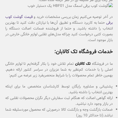
هر رنگ برای هر سلیقه ای در نظر گرفته شده است.
در آخر توصیه می‌کنیم زمان بررسی مشخصات خرید و
قیمت گوشت کوب
برقی
حتما به کاربرد دستگاه و تطبیق آن‌ها با نیازتان دقت کنید تا بهترین
انتخاب را داشته باشید. و حتما از فروشنده ضمانت اصالت دستگاه را
بصورت کتبی درخواست کنید چراکه مدل‌های تقلبی لوازم خانگی خارجی در
بازار موجود است.
خدمات فروشگاه تک کالابان:
ما در فروشگاه
تک کالابان
تمام تلاش خود را بکار گرفته‌ایم تا لوازم خانگی
اصلی را با خدمات کم‌نظیر به شما عزیزان در سراسر کشور ارائه دهیم.
بهمین خاطر تمام محصولات را با شرایط منحصربفرد زیر عرضه می کنیم:
پشتیبانی و مشاوره رایگان توسط کارشناسان متخصص ما برای اینکه
بهترین انتخاب را داشته باشید.
ارائه گواهی اصالت که هنگام ثبت سفارش دیگر نگران محصولات تقلبی که
در بازار وجود دارد نباشید.
ضمانت بازگشت وجه و بازگشت کالا درصورتی که محصول موردسلیقه شما
نباشد.(تا حداکثر 10 روز)