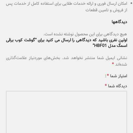
امکان ارسال فوری و ارائه خدمات طلایی برای استفاده کامل از خدمات پس
از فروش و تامیـن قطعات
دیدگاهها
هیچ دیدگاهی برای این محصول نوشته نشده است.
اولین نفری باشید که دیدگاهی را ارسال می کنید برای “گوشت کوب برقی
اسمگ مدل HBF01”
نشانی ایمیل شما منتشر نخواهد شد.
بخش‌های موردنیاز علامت‌گذاری
*
شده‌اند
*
امتیاز شما
*
دیدگاه شما