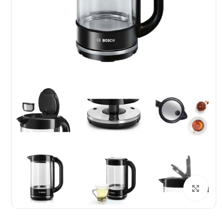
بزرگنمایی تصویر