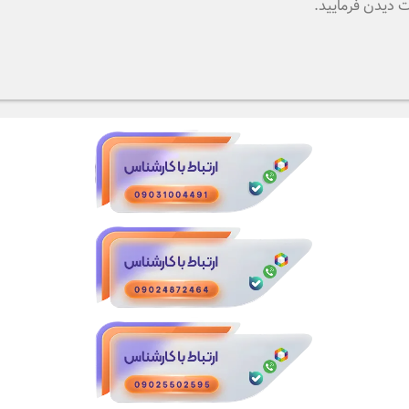
 دیدن فرمایید.