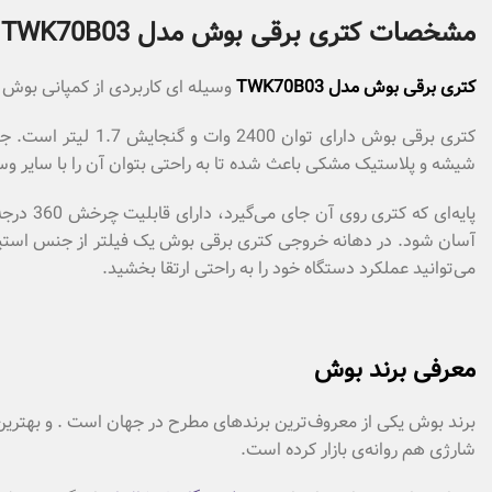
مشخصات کتری برقی بوش مدل TWK70B03
کتری برقی بوش مدل TWK70B03
وسیله ای کاربردی از کمپانی بوش ا
کتری برقی بوش دا
شیشه و پلاستیک مشکی باعث شده تا به راحتی بتوان آن را با سایر و
پایه‌ای
آسان شود. در دهانه خروجی کتری برقی بوش یک فیلتر از جنس استیل 
می‌توانید عملکرد دستگاه خود را به راحتی ارتقا بخشید.
معرفی برند بوش
برند بوش یکی از معروف‌ترین برندهای مطرح در جهان است . و بهترین و ب
شارژی هم روانه‌ی بازار کرده است.