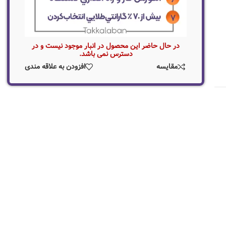
در حال حاضر این محصول در انبار موجود نیست و در
دسترس نمی باشد.
مقایسه
افزودن به علاقه مندی