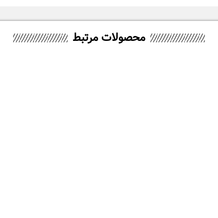
محصولات مرتبط