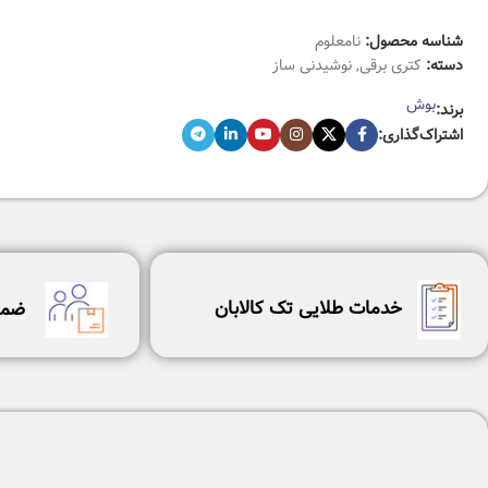
شناسه محصول:
نامعلوم
دسته:
کتری برقی
,
نوشیدنی ساز
بوش
برند:
اشتراک‌گذاری:
خدمات طلایی تک کالابان
ضما