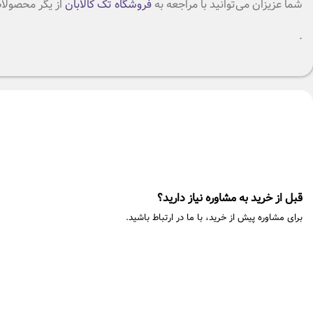
شما عزیزان می‌توانید با مراجعه به
فروشگاه تک کالابان
از یگر محصولات
.
قبل از خرید به مشاوره نیاز دارید؟
برای مشاوره پیش از خرید، با ما در ارتباط باشید.