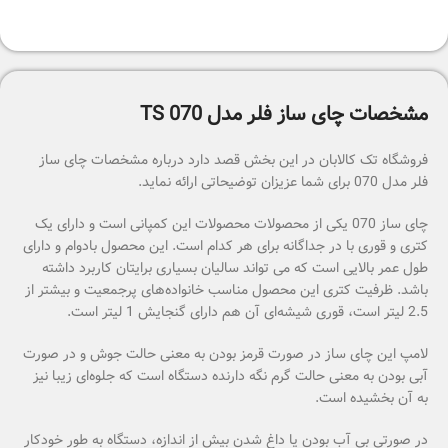
مشخصات چای ساز فلر مدل TS 070
فروشگاه تک کالابان در این بخش قصد دارد درباره مشخصات چای ساز
فلر مدل 070 برای شما عزیزان توضیحاتی ارائه نماید.
چای ساز 070 یکی از محصولات محصولات این کمپانی است و دارای یک
کتری و قوری با در جداگانه برای هر کدام است. این محصول بادوام و دارای
طول عمر بالایی است که می تواند سالیان بسیاری برایتان کاربرد داشته
باشد. ظرفیت کتری این محصول مناسب خانواده‌های پرجمعیت و بیشتر از
2.5 لیتر است، قوری شیشه‌ای آن هم دارای گنجایش 1 لیتر است.
لامپ این چای ساز در صورت قرمز بودن به معنی حالت جوش و در صورت
آبی بودن به معنی حالت گرم نگه دارنده دستگاه است که جلوه‌ای زیبا نیز
به آن بخشیده است.
در صورتی بی آب بودن یا داغ شدن بیش از اندازه، دستگاه به طور خودکار