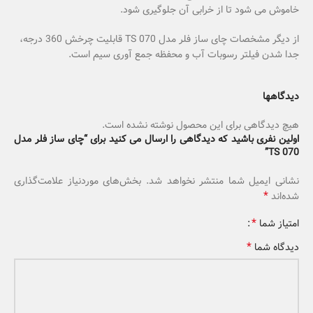
خاموش می شود تا از خرابی آن جلوگیری شود.
از دیگر مشخصات چای ساز فلر مدل TS 070 قابلیت چرخش 360 درجه،
جدا شدن فیلتر رسوبات آب و محفظه جمع آوری سیم است.
دیدگاهها
هیچ دیدگاهی برای این محصول نوشته نشده است.
اولین نفری باشید که دیدگاهی را ارسال می کنید برای “چای ساز فلر مدل
TS 070”
نشانی ایمیل شما منتشر نخواهد شد.
بخش‌های موردنیاز علامت‌گذاری
*
شده‌اند
*
امتیاز شما
*
دیدگاه شما