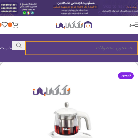
Skip to navigation
Skip to main content
منو
ورود / عضویت
ناموجود