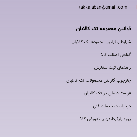
takkalaban@gmail.com
قوانین مجموعه تک کالابان
شرایط و قوانین مجموعه تک کالابان
گواهی اصالت كالا
راهنمای ثبت سفارش
چارچوب گارانتی محصولات تک کالابان
فرصت شغلی در تک کالابان
درخواست خدمات فنی
رویه بازگرداندن یا تعویض کالا