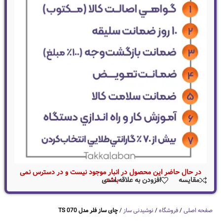
در حال حاضر این محصول در انبار موجود نیست و در دسترس نمی
باشد.
مقایسه
افزودن به علاقه مندی
صفحه اصلی
/
فروشگاه
/
نوشیدنی ساز
/
چای ساز فلر مدل TS 070