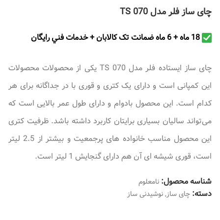
چای ساز فلر مدل TS 070
18 ماه + 6 ماه ضمانت تک کالابان + خدمات فني رايگان
چای ساز ایستاده فلر مدل TS 070 یکی از محصولات محصولات
این کمپانی است و دارای یک کتری و قوری با در جداگانه برای هر
کدام است. این محصول بادوام و دارای طول عمر بالایی است که
می‌تواند سالیان بسیاری برایتان کاربرد داشته باشد. ظرفیت کتری
این محصول مناسب خانواده های پرجمعیت و بیشتر از 2.5 لیتر
است، قوری شیشه ای آن هم دارای گنجایش 1 لیتر است.
شناسه محصول:
نامعلوم
دسته:
چای ساز
,
نوشیدنی ساز