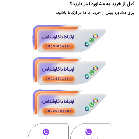
قبل از خرید به مشاوره نیاز دارید؟
برای مشاوره پیش از خرید، با ما در ارتباط باشید.