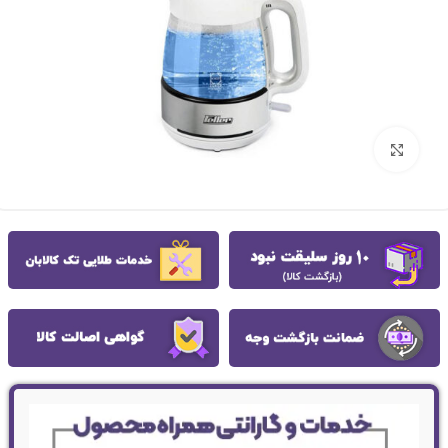
بزرگنمایی تصویر