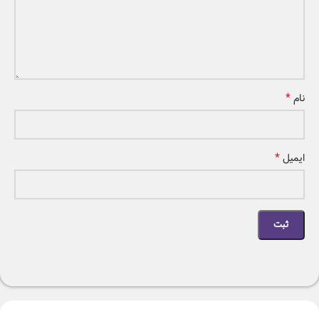
*
نام
*
ایمیل