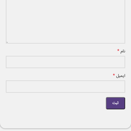
*
نام
*
ایمیل