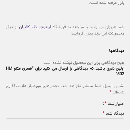
بازار عرضه شده است.
شما عزیزان می‌توانید با مراجعه به فروشگاه
اینترنتی تک کالابان
از دیگر
محصولات این برند دیدن فرمایید.
دیدگاهها
هیچ دیدگاهی برای این محصول نوشته نشده است.
اولین نفری باشید که دیدگاهی را ارسال می کنید برای “همزن متئو HM
502”
نشانی ایمیل شما منتشر نخواهد شد.
بخش‌های موردنیاز علامت‌گذاری
*
شده‌اند
*
امتیاز شما
*
دیدگاه شما