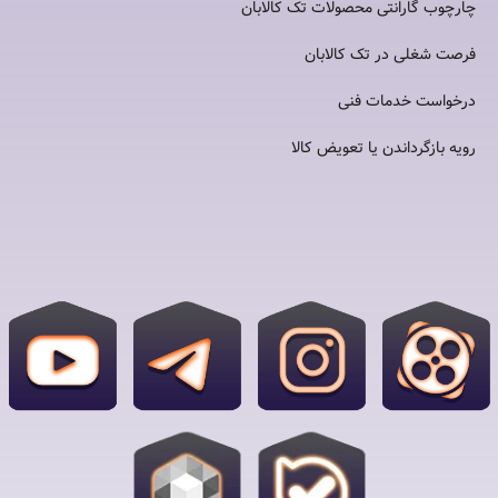
چارچوب گارانتی محصولات تک کالابان
فرصت شغلی در تک کالابان
درخواست خدمات فنی
رویه بازگرداندن یا تعویض کالا