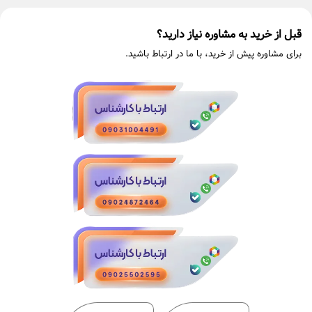
قبل از خرید به مشاوره نیاز دارید؟
برای مشاوره پیش از خرید، با ما در ارتباط باشید.