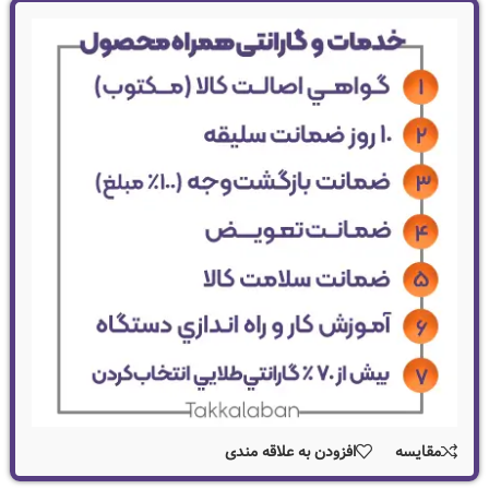
مقایسه
افزودن به علاقه مندی