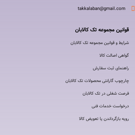
takkalaban@gmail.com
قوانین مجموعه تک کالابان
شرایط و قوانین مجموعه تک کالابان
گواهی اصالت كالا
راهنمای ثبت سفارش
چارچوب گارانتی محصولات تک کالابان
فرصت شغلی در تک کالابان
درخواست خدمات فنی
رویه بازگرداندن یا تعویض کالا