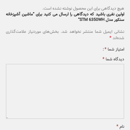
هیچ دیدگاهی برای این محصول نوشته نشده است.
اولین نفری باشید که دیدگاهی را ارسال می کنید برای “ماشین آشپزخانه
سنکور مدل STM 6350WH”
نشانی ایمیل شما منتشر نخواهد شد.
بخش‌های موردنیاز علامت‌گذاری
*
شده‌اند
*
امتیاز شما
*
دیدگاه شما
*
نام