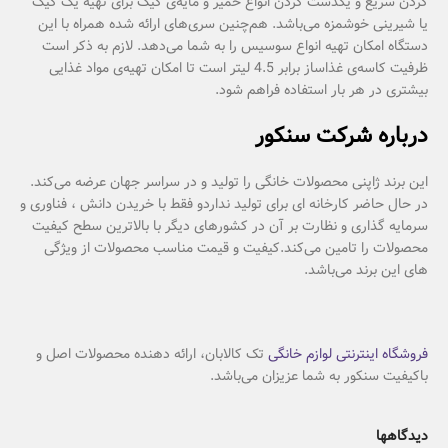
کردن سریع و یکدست کردن انواع خمیر و مایه‌ی کیک برای تهیه یک کیک
یا شیرینی خوشمزه می‌باشد. هم‌چنین سری‌های ارائه شده همراه با این
دستگاه امکان تهیه انواع سوسیس را به شما می‌دهد. لازم به ذکر است
ظرفیت کاسه‌ی غذاساز برابر 4.5 لیتر است تا امکان تهیه‌ی مواد غذایی
بیشتری در هر بار استفاده فراهم شود.
درباره شرکت سنکور
این برند ژاپنی محصولات خانگی را تولید و در سراسر جهان عرضه می‌کند.
در حال حاضر کارخانه ای برای تولید نداردو فقط با خریدن دانش ، فناوری و
سرمایه گذاری و نظارت بر آن در کشورهای دیگر با بالاترین سطح کیفیت
محصولات را تامین می‌کند.کیفیت و قیمت مناسب محصولات از ویژگی
های این برند می‌باشد
.
فروشگاه اینترنتی لوازم خانگی
تک کالابان، ارائه دهنده محصولات اصل و
باکیفیت سنکور به شما عزیزان می‌باشد.
دیدگاهها