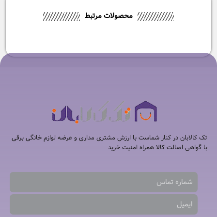
محصولات مرتبط
تک کالابان در کنار شماست با ارزش مشتری مداری و عرضه لوازم خانگی برقی
با گواهی اصالت کالا همراه امنیت خرید