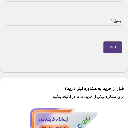
*
ایمیل
قبل از خرید به مشاوره نیاز دارید؟
برای مشاوره پیش از خرید، با ما در ارتباط باشید.