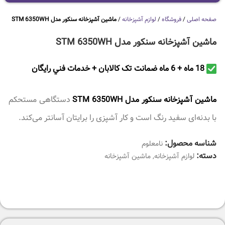
صفحه اصلی
/
فروشگاه
/
لوازم آشپزخانه
/
ماشین آشپزخانه سنکور مدل STM 6350WH
ماشین آشپزخانه سنکور مدل STM 6350WH
18 ماه + 6 ماه ضمانت تک کالابان + خدمات فني رايگان
ماشین آشپزخانه سنکور مدل STM 6350WH
دستگاهی مستحکم
با بدنه‌ای سفید رنگ است و کار آشپزی را برایتان آسانتر می‌کند.
شناسه محصول:
نامعلوم
دسته:
لوازم آشپزخانه
,
ماشین آشپزخانه