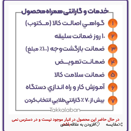
در حال حاضر این محصول در انبار موجود نیست و در دسترس نمی
باشد.
مقایسه
افزودن به علاقه مندی