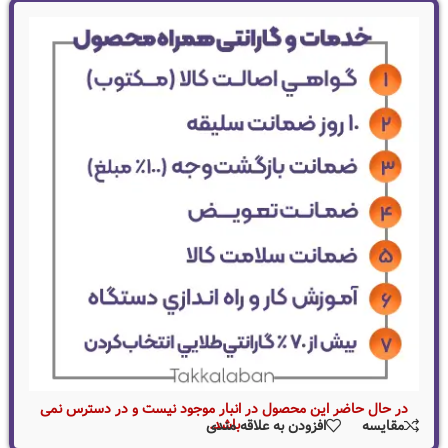
در حال حاضر این محصول در انبار موجود نیست و در دسترس نمی
باشد.
مقایسه
افزودن به علاقه مندی