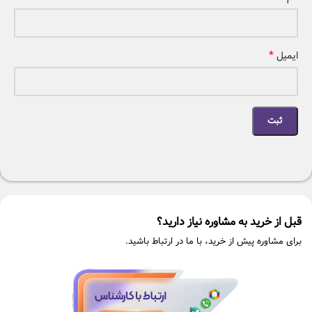
*
ایمیل
قبل از خرید به مشاوره نیاز دارید؟
برای مشاوره پیش از خرید، با ما در ارتباط باشید.