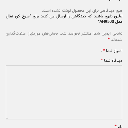
هیچ دیدگاهی برای این محصول نوشته نشده است.
اولین نفری باشید که دیدگاهی را ارسال می کنید برای “سرخ کن تفال
مدل AH9500”
نشانی ایمیل شما منتشر نخواهد شد.
بخش‌های موردنیاز علامت‌گذاری
*
شده‌اند
*
امتیاز شما
*
دیدگاه شما
*
نام