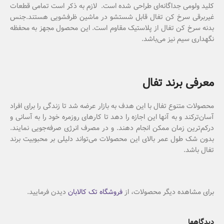
کلید ولومی جداگانه‌ای طراحی شده است. لازم به ذکر است تمامی قطعات
غیربرقی سرخ کن تفال قابل شستشو در ماشین ظرفشویی هستند.جنس
بدنه سرخ کن تفال از پلاستیک مقاوم است. این محصول مجهز به محفظه
نگهداری سیم نیز می‌باشد.
معرفی برند تفال
محصولات متنوع تفال با این هدف به بازار عرضه شد تا زندگی را برای افراد
آسان‌ترکند و به آنها این اجازه را دهد تا کارهای روزمره خود را به آسانی و
درکم‌ترین زمان ممکن انجام دهند. و در مصرف انرژی صرفه‌جویی نمایند.
بدون شک طول عمر بالای این محصولات می‌تواند دلیلی بر محبوبیت برند
تفال باشد.
برای مشاهده دیگر محصولات، از
فروشگاه تک کالابان
دیدن فرمایید.
دیدگاهها