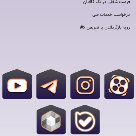
فرصت شغلی در تک کالابان
درخواست خدمات فنی
رویه بازگرداندن یا تعویض کالا