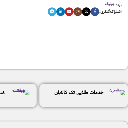
یونیک
برند:
اشتراک‌گذاری:
خدمات طلایی تک کالابان
ضم