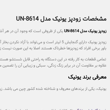
مشخصات زودپز یونیک مدل UN-8614
زودپز یونیک مدل UN-8614
یکی از ظروفی است که وجود آن در هر آشپزخ
زودپز یونیک دارای گنجایش 5 لیتر است و می‌توان
باور برخی افراد که زودپزها خطرناک هستند اصلا به این صورت نیست ز
علاوه بر مقاومت آن در برابر زنگ زدگی، سبکی و زیبایی آن را تضمین م
معرفی برند یونیک
یونیک، یکی از برندهای معروف و شناخته شده کشور چین می باشد. زود