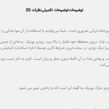
توضیحات
توضیحات تکمیلی
نظرات (0)
انه ایرانی ضروری است. شما می‌توانید با استفاده از آن موا غذایی را د
د با آزاد نکردن بخار آب غذا، درون محفظه خود فشار را بالا ببرد. زودپز یونیک بدنه
یرا دیگ زودپز در سخت‌ترین شرایط کاری توسط اداره استاندارد آزمایش 
ی‌کند.
پز مارک یونیک به گونه ای است که به راحتی تمیز می شود.