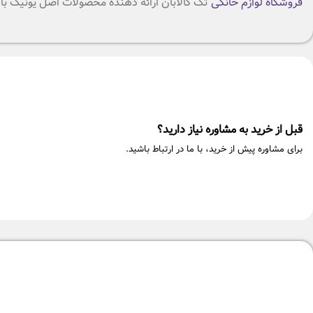
فروشگاه لوازم خانگی
تک کالابان ارائه دهنده محصولات اصل یونیک ب
قبل از خرید به مشاوره نیاز دارید؟
برای مشاوره پیش از خرید، با ما در ارتباط باشید.
-3%