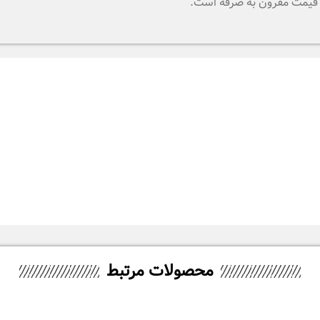
ا قیمت مقرون به صرفه است.
محصولات مرتبط