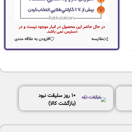
در حال حاضر این محصول در انبار موجود نیست و در
دسترس نمی باشد.
مقایسه
افزودن به علاقه مندی
١٠ روز سليقت نبود
(بازگشت كالا)