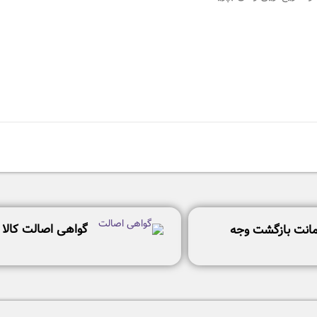
گواهی اصالت کالا
انت بازگشت وجه