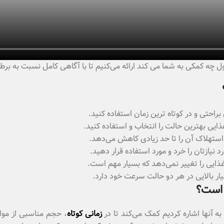
حصول چه کمکی به شما می کند ارائه می‌کنیم تا با آگاهی کامل نسبت به بر
ذایی بهترین حالت را انتخاب و استفاده کنید.
 استهلاک آن را تا حد زیادی کاهش می‌دهد.
ذایی را تغییر نمی‌دهد که بسیار مهم است.
بسیار بالایی در هر دو حالت سرعت خود دارد.
زمانی کوتاه
، حجم مناسبی از مواد 