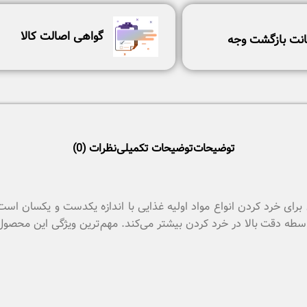
گواهی اصالت کالا
نت بازگشت وجه
توضیحات
توضیحات تکمیلی
نظرات (0)
برای خرد کردن انواع مواد اولیه غذایی با اندازه یکدست و یکسان است 