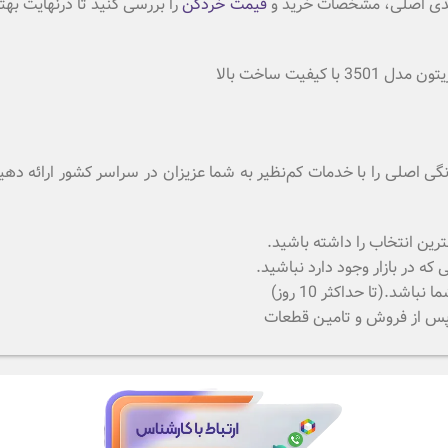
 بندی اصلی، مشخصات خرید و
قیمت خردکن
را بررسی کنید تا درنهایت بهت
 خانگی اصلی را با خدمات کم‌نظیر به شما عزیزان در سراسر کشور ارائه 
رین انتخاب را داشته باشید.
 در بازار وجود دارد نباشید.
.(تا حداکثر 10 روز)
 پس از فروش و تامیـن قطعات