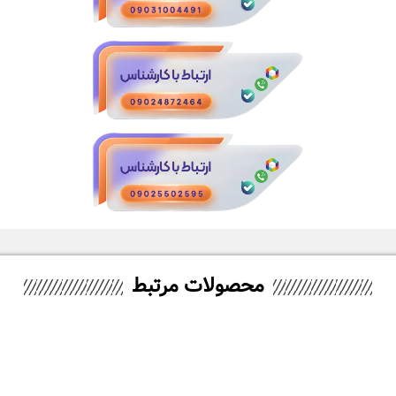
محصولات مرتبط