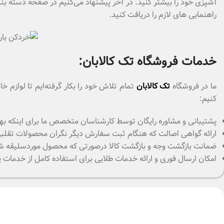
آشپزی خود را بیشتر کنید. در آخر پیشنهاد می‌کنیم در صفحه دسته
راهنمایی های لازم را دریافت کنید.
خدمات فروشگاه تک کالابان:
ما در فروشگاه
تک کالابان
تمام تلاش خود را بکار گرفته‌ایم تا لوازم
کنیم:
پشتیبانی و مشاوره رایگان توسط کارشناسان متخصص ما برای اینکه بهت
ارائه گواهی اصالت که هنگام ثبت سفارش دیگر نگران محصولات تقلبی که
ضمانت بازگشت وجه و بازگشت کالا درصورتی که محصول موردسلیقه شما نباشد
امکان ارسال فوری و ارائه خدمات طلایی برای استفاده کامل از خدمات