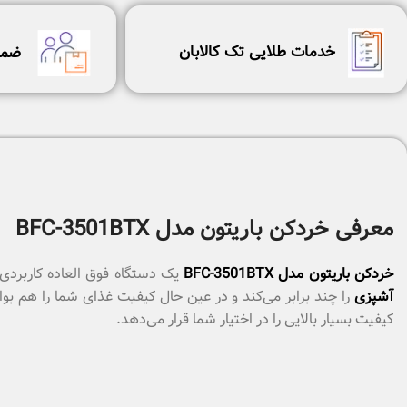
خدمات طلایی تک کالابان
ضما
معرفی خردکن باریتون مدل BFC-3501BTX
خردکن باریتون مدل BFC-3501BTX
یک دستگاه فوق العاده کاربردی 
آشپزی
کیفیت بسیار بالایی را در اختیار شما قرار می‌دهد.