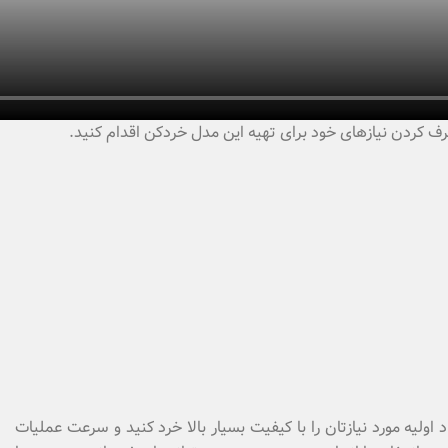
طرف کردن نیازهای خود برای تهیه این مدل خردکن اقدام کنید.
اولیه مورد نیازتان را با کیفیت بسیار بالا خرد کنید و سرعت عملیات