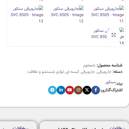
بزرگنمایی تصویر
شناسه محصول:
نامعلوم
دسته:
جاروبرقی
,
جاروبرقی کیسه ای
,
لوازم شستشو و نظافت
سنکور
برند:
اشتراک‌گذاری: