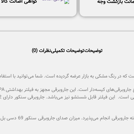
گواهی اصالت کالا
انت بازگشت وجه
توضیحات
توضیحات تکمیلی
نظرات (0)
 که در رنگ مشکی به بازار عرضه گردیده است. شما می‌توانید با استفاده 