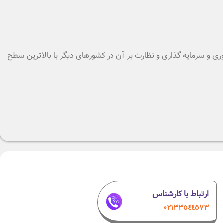
وری و سرمایه گذاری و نظارت بر آن در کشورهای دیگر با بالاترین سطح
ارتباط با کارشناس
۰٢١٣٣٥٤٤٥٧٣