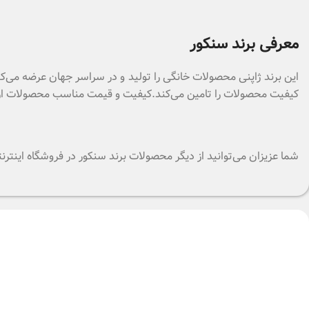
معرفی برند سنکور
این برند ژاپنی محصولات خانگی را تولید و در سراسر جهان عرضه می‌کند
کیفیت محصولات را تامین می‌کند.کیفیت و قیمت مناسب محصولات از و
شما عزیزان می‌توانید از دیگر محصولات برند سنکور در
فروشگاه اینترن