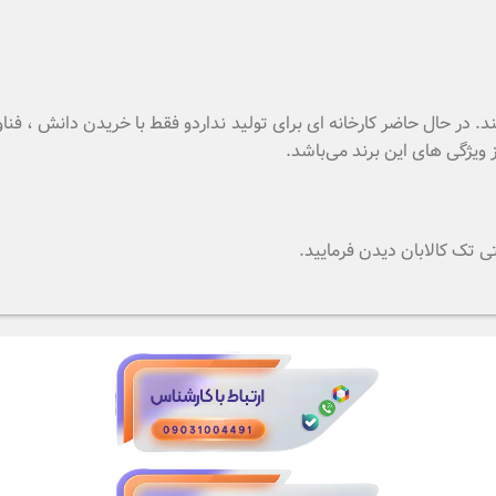
. در حال حاضر کارخانه ای برای تولید نداردو فقط با خریدن دانش ، فنا
یژگی های این برند می‌باشد.
تی تک کالابان
دیدن فرمایید.