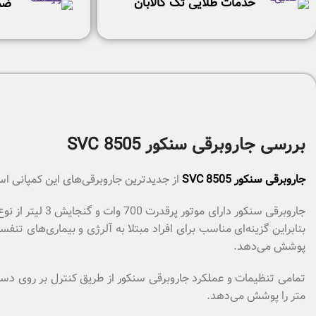
خدمات طلایی تک کالابان
ضم
بررسی جاروبرقی سنکور SVC 8505
جاروبرقی سنکور SVC 8505
از جدیدترین جاروبرقی‌های این کمپانی است
پوشش می‌دهد.
متر را پوشش می‌دهد.