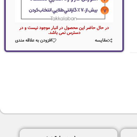
در حال حاضر این محصول در انبار موجود نیست و در
دسترس نمی باشد.
مقایسه
افزودن به علاقه مندی