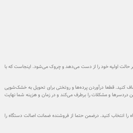
نظر حالت اولیه خود را از دست می‌دهد و چروک می‌شود. اینجاست که با
صاف کنید. قطعا درآوردن پرده‌ها و روتختی برای تحویل به خشک‌شویی
ن دردسرها و مشکلات را برطرف می‌کند و در زمان و هزینه شما نهایت
ه را انتخاب کنید. درضمن حتما از فروشنده ضمانت اصالت دستگاه را