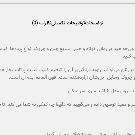
توضیحات
توضیحات تکمیلی
نظرات (0)
 می‌خواهید در زمانی کوتاه و خیلی سریع چین و چروک انواع پرده‌ها، ل
 کنید.
ه نیازتان می‌توانید زاویه قرارگیری آن را تنظیم کنید. قدرت پرتاب بخار 
و چروک وسایل، برایشان آزاردهنده است، فوق العاده ایده آل است.
ر و مفید توضیح داده و می‌گوییم که دقیقا چه کمکی به شما می کند. تا ب
‌ها را براحتی و خیلی سریع صاف و مرتب کنید.