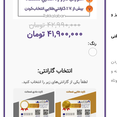
ز و
۴۲,۹۹۰,۰۰۰
تومان
۴۱,۹۰۰,۰۰۰
تومان
ت فنی
رنگ
دن
انتخاب گارانتی:
ه و
تاه
لطفاً یکی از گارانتی‌های زیر را انتخاب کنید.