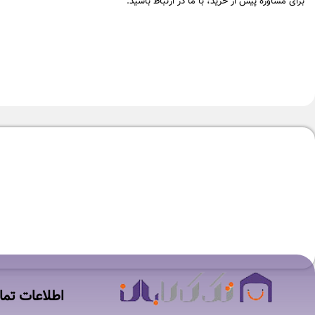
برای مشاوره پیش از خرید، با ما در ارتباط باشید.
-1%
-1%
اتو بخارگر فیلیپس مدل AIS8530
اتو بخارگر تفال مدل 2028
۶۶,۹۰۰,۰۰۰
تومان
۶۷,۹۰۰,۰۰۰
تومان
۷۵,۵۹۰,۰۰۰
تومان
اطلاعات تم