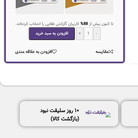
تا کنون بیش از
88%
کاربران گارانتی طلایی را انتخاب کرده‌اند.
-
+
افزودن به سبد خرید
مقایسه
افزودن به علاقه مندی
١٠ روز سليقت نبود
(بازگشت كالا)