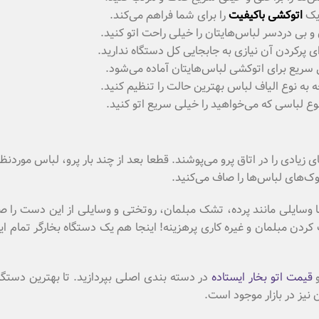
 یک
اتوکشی باکیفیت
را برای شما فراهم می‌کند.
و بی دردسر لباس‌هایتان را خیلی راحت اتو کنید.
رای پرکردن آن نیازی به جابجایی کل دستگاه ندارید.
ریع برای اتوکشی لباس‌هایتان آماده می‌شود.
ه به نوع الیاف لباس بهترین حالت را تنظیم کنید.
ع لباسی که می‌خواهید را خیلی سریع اتو کنید.
 زیادی را در اتاق پرو می‌پوشند. قطعا بعد از چند بار پرو، لباس مورد
س‌ها وسایلی مانند پرده، تشک مبلمان، روتختی و وسایلی از این دست را 
دن مبلمان و غیره کاری پرهزینه! اینجا هم یک دستگاه بخارگر تمام ای
و
قیمت اتو بخار ایستاده
در دسته بندی اصلی بپردازید. تا بهترین دستگا
نیز در بازار موجود است.