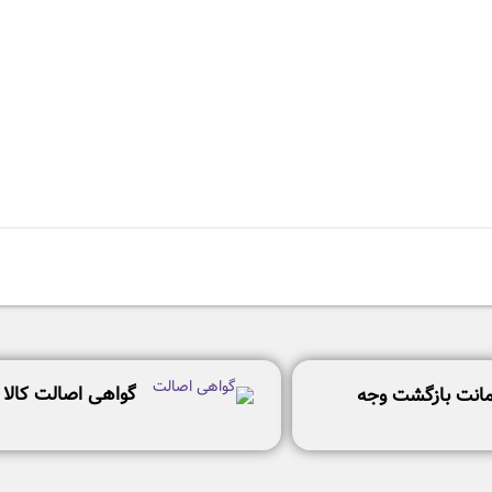
گواهی اصالت کالا
انت بازگشت وجه