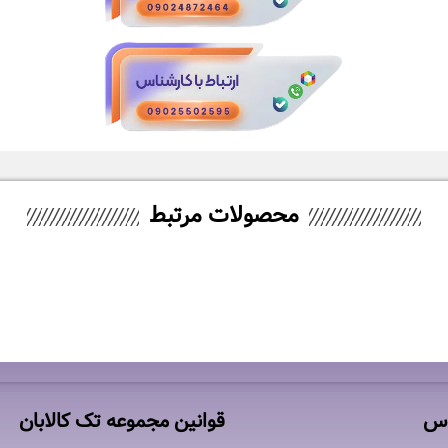
محصولات مرتبط
-7%
QT
اتو بخارگر تفال مدل QT1811
۷۴,۹۰۰,۰۰۰
تومان
۵۵,۸۰۰,۰۰۰
تومان
۵۹,۹۰۰,۰۰۰
تومان
اس
قوانین مجموعه تک کالابان