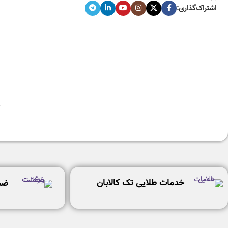
اشتراک‌گذاری:
خدمات طلایی تک کالابان
ضم