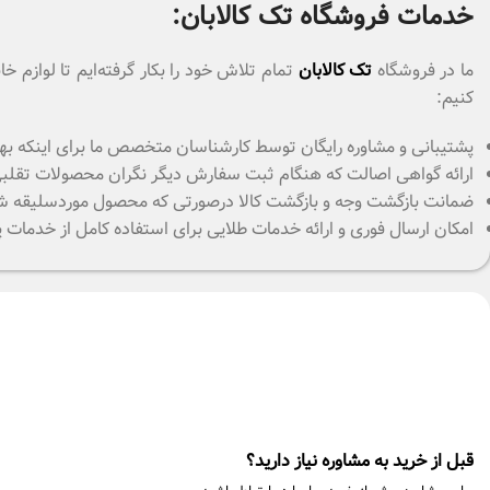
خدمات فروشگاه تک کالابان:
ما در فروشگاه
تک کالابان
تمام تلاش خود را بکار گرفته‌ایم تا لوازم
کنیم:
پشتیبانی و مشاوره رایگان توسط کارشناسان متخصص ما برای اینکه بهت
ارائه گواهی اصالت که هنگام ثبت سفارش دیگر نگران محصولات تقلبی که
ضمانت بازگشت وجه و بازگشت کالا درصورتی که محصول موردسلیقه شما نباشد
امکان ارسال فوری و ارائه خدمات طلایی برای استفاده کامل از خدمات
قبل از خرید به مشاوره نیاز دارید؟