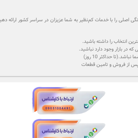
 خانگی اصلی را با خدمات کم‌نظیر به شما عزیزان در سراسر کشور ارائه 
رین انتخاب را داشته باشید.
 در بازار وجود دارد نباشید.
.(تا حداکثر 10 روز)
 پس از فروش و تامیـن قطعات