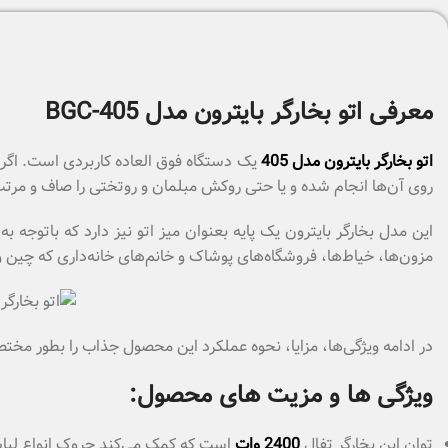
معرفی اتو بخارگر بایترون مدل BGC-405
اتو بخارگر بایترون مدل 405
یک دستگاه فوق العاده کاربردی است. اگر
روی آن‌ها انجام شده و یا حتی روکش مبلمان و روتختی را صاف و مرتب
این مدل بخارگر بایترون یک پایه بعنوان میز اتو نیز دارد که باتوجه ب
مزون‌ها، خیاط‌ها، فروشگاه‌های پوشاک و خانم‌های خانه‌داری که چین 
در ادامه ویژگی‌ها، مزایا، نحوه عملکرد این محصول جذاب را بطور مختص
ویژگی ها و مزیت های محصول:
توان این بخارگر تفال
2400 وات
است که کمک می‌کند چروک انواع لباس