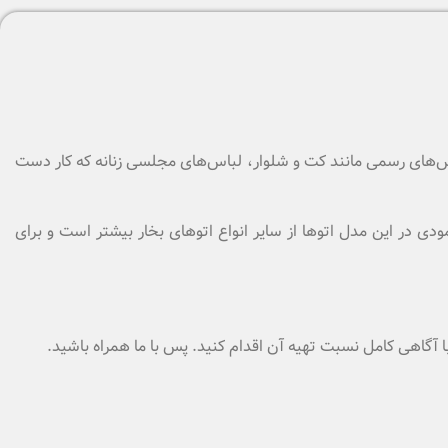
باس‌های رسمی مانند کت و شلوار، لباس‌های مجلسی زنانه که کار دست
عمودی در این مدل اتوها از سایر انواع اتوهای بخار بیشتر است و برای
ا آگاهی کامل نسبت تهیه آن اقدام کنید. پس با ما همراه باشید.