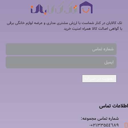
تک کالابان در کنار شماست با ارزش مشتری مداری و عرضه لوازم خانگی برقی
با گواهی اصالت کالا همراه امنیت خرید
عضویت در خبرنامه
اطلاعات تماس
شماره تماس مجموعه:
۰۲۱٣٣٥٤٤٦٨٩-