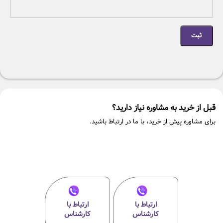
قبل از خرید به مشاوره نیاز دارید؟
برای مشاوره پیش از خرید، با ما در ارتباط باشید.
ارتباط با
ارتباط با
کارشناس
کارشناس