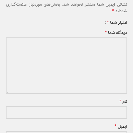
نشانی ایمیل شما منتشر نخواهد شد.
بخش‌های موردنیاز علامت‌گذاری
*
شده‌اند
*
امتیاز شما
*
دیدگاه شما
*
نام
*
ایمیل