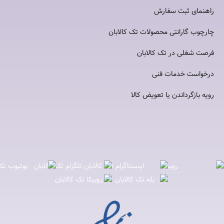
راهنمای ثبت سفارش
چارچوب گارانتی محصولات تک کالابان
فرصت شغلی در تک کالابان
درخواست خدمات فنی
رویه بازگرداندن یا تعویض کالا