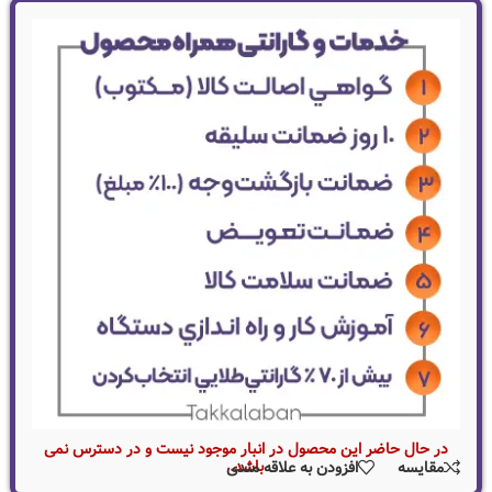
در حال حاضر این محصول در انبار موجود نیست و در دسترس نمی
باشد.
مقایسه
افزودن به علاقه مندی