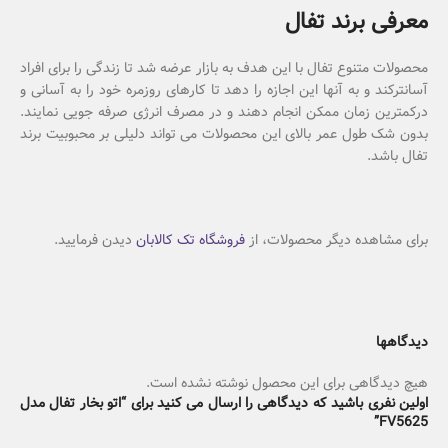
معرفی برند تفال
محصولات متنوع تفال با این هدف به بازار عرضه شد تا زندگی را برای افراد
آسانترکند و به آنها این اجازه را دهد تا کارهای روزمره خود را به آسانی و
درکمترین زمان ممکن انجام دهند و در مصرف انرژی صرفه جویی نمایند.
بدون شک طول عمر بالای این محصولات می تواند دلیلی بر محبوبیت برند
تفال باشد.
برای مشاهده دیگر محصولات، از
فروشگاه تک کالابان
دیدن فرمایید.
دیدگاهها
هیچ دیدگاهی برای این محصول نوشته نشده است.
اولین نفری باشید که دیدگاهی را ارسال می کنید برای “اتو بخار تفال مدل
FV5625”