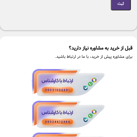
قبل از خرید به مشاوره نیاز دارید؟
برای مشاوره پیش از خرید، با ما در ارتباط باشید.