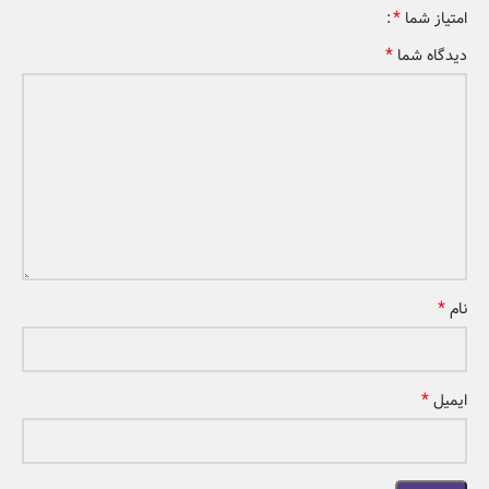
*
امتیاز شما
*
دیدگاه شما
*
نام
*
ایمیل