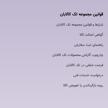
قوانین مجموعه تک کالابان
شرایط و قوانین مجموعه تک کالابان
گواهی اصالت كالا
راهنمای ثبت سفارش
چارچوب گارانتی محصولات تک کالابان
فرصت شغلی در تک کالابان
درخواست خدمات فنی
رویه بازگرداندن یا تعویض کالا