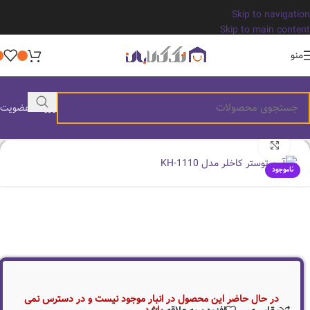
Skip to navigation
Skip to main content
منو
ورود / عضویت
بزرگنمایی تصویر
ناموجود
در حال حاضر این محصول در انبار موجود نیست و در دسترس نمی