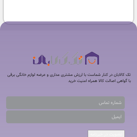
۳۳,۸۸۰,۰۰۰
تومان
۳۱,۸۸۰,۰۰۰
تومان
تک کالابان در کنار شماست با ارزش مشتری مداری و عرضه لوازم خانگی برقی
با گواهی اصالت کالا همراه امنیت خرید
عضویت در خبرنامه