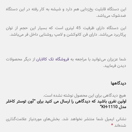
این دستگاه قابلیت یخ‌زدایی هم دارد و شیشه به کار رفته در این دستگاه
ضدشوک می‌باشد.
این دستگاه دارای ظرفیت 45 لیتری است که بسیار این حجم از توان
پرکاربرد می‌باشد. دارای فن کانوکشن و لامپ روشنایی داخل فر می‌باشد.
شما عزیزان می‌توانید با مراجعه به
فروشگاه تک کالابان
از دیگر محصولات
دیدن فرمایید.
دیدگاهها
هیچ دیدگاهی برای این محصول نوشته نشده است.
اولین نفری باشید که دیدگاهی را ارسال می کنید برای “آون توستر کاخلر
مدل KH-1110”
نشانی ایمیل شما منتشر نخواهد شد.
بخش‌های موردنیاز علامت‌گذاری
*
شده‌اند