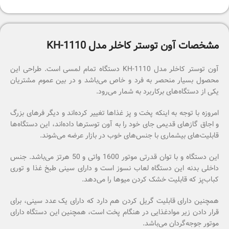
مشخصات آون توستر کاخلر مدل KH-1110
آون توستر کاخلر مدل KH-1110 دستگاه تمام لمسی است. طراحی این
محصول بسیار منحصر به فرد و خاص می‌باشد و در بین عموم مشتریان
یکی از دستگاه‌های برکاربرد به شمار می‌رود.
امروزه با توجه به اینکه پخت و پز غذاها تغییر کرده‌‎اند و دیگر فرهای بزرگ
و اجاق گازهای قدیمی جای خود را به آون توسترها داده‌اند، این دستگاه‌ها
قابلیت‌های بیشماری با جنس‌های خوب در بازار عرضه می‌شوند.
این دستگاه و با توان قدرتی موتور 1600 واتی و 50 هرتز می‌باشد. جنس
داخلی بدنه این دستگاه لعاب نسوز است و دارای سینی طبخ غذا و توری
کباب‌پز که قابلیت خشک کردن میوها را می‌دهد.
همچنین دارای قابلیت گریل کردن هم دارد که دارای یک عدد سینی، برای
قرار دادن زیر موادغذایی در هنگام پخت است، همچنین این دستگاه دارای
موتور جوجه‌گردان می‌باشد.