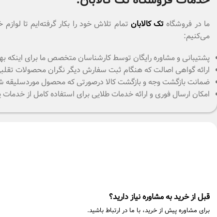
خدمات فروشگاه تک کالابان:
ما در فروشگاه
تک کالابان
تمام تلاش خود را بکار گرفته‌ایم تا لواز
می‌کنیم:
پشتیبانی و مشاوره رایگان توسط کارشناسان متخصص ما برای اینکه بهت
ارائه گواهی اصالت که هنگام ثبت سفارش دیگر نگران محصولات تقلبی که
ضمانت بازگشت وجه و بازگشت کالا درصورتی که محصول موردسلیقه شما نباشد
امکان ارسال فوری و ارائه خدمات طلایی برای استفاده کامل از خدمات
قبل از خرید به مشاوره نیاز دارید؟
برای مشاوره پیش از خرید، با ما در ارتباط باشید.