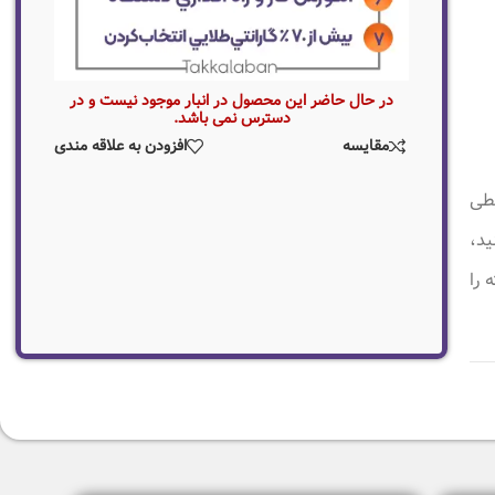
در حال حاضر این محصول در انبار موجود نیست و در
دسترس نمی باشد.
مقایسه
افزودن به علاقه مندی
یطی
ید،
 را