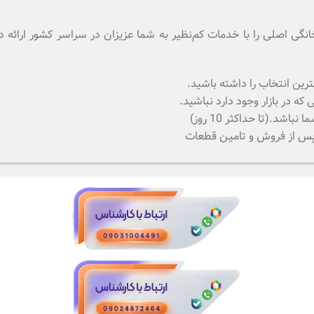
م خانگی اصلی را با خدمات کم‌نظیر به شما عزیزان در سراسر کشور ارائ
رین انتخاب را داشته باشید.
 در بازار وجود دارد نباشید.
.(تا حداکثر 10 روز)
 پس از فروش و تامیـن قطعات