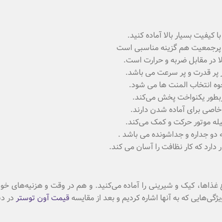
لا در مقابل ضربه و حرارت است.
دربطور یکنواخت پخش می‌کند.
 خاصی برای آماده شدن دارند.
له موتور حرکت و کمک می‌کند.
ارد که کار نظافت را آسان می کند.
واع غذاها، کیک و شیرینی را آماده می‌کنید. و هم در وقت و هزنیه‌های 
گی‌هایی که به آنها اشاره کردیم و بعد از مقایسه
قیمت آون توستر
در دس