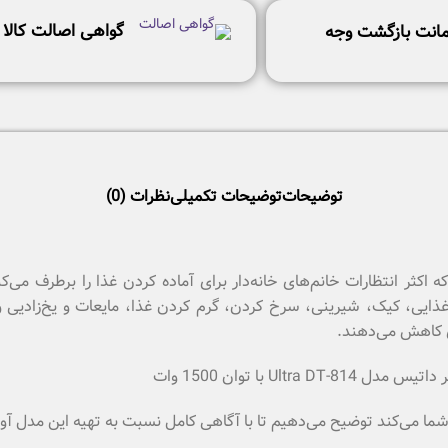
گواهی اصالت کالا
انت بازگشت وجه
توضیحات
توضیحات تکمیلی
نظرات (0)
کثر انتظارات خانم‌های خانه‌دار برای آماده کردن غذا را برطرف می‌ک
ذایی، کیک، شیرینی، سرخ کردن، گرم کردن غذا، مایعات و یخ‌زادیی و
ه شما می‌کند توضیح می‌دهیم تا با آگاهی کامل نسبت به تهیه این مدل آ