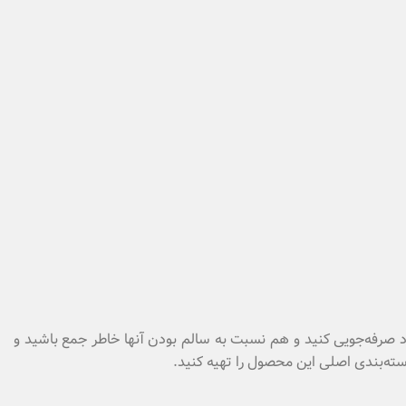
خود صرفه‌جویی کنید و هم نسبت به سالم بودن آنها خاطر جمع باشید و
ته‌بندی اصلی این محصول را تهیه کنید.