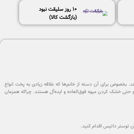
١٠ روز سليقت نبود
(بازگشت كالا)
ند. بخصوص برای آن دسته از خانم‌ها که علاقه زیادی به پخت انواع
 حتی خشک کردن میوه فوق‌العاده و ایده‌آل هستند. چراکه همزمان
ون توستر داتیس اقدام کنید.