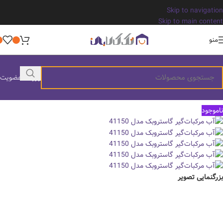
Skip to navigation
Skip to main content
منو
ورود / عضویت
ناموجود
بزرگنمایی تصویر