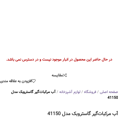
در حال حاضر این محصول در انبار موجود نیست و در دسترس نمی باشد.
مقایسه
افزودن به علاقه مندی
صفحه اصلی
/
فروشگاه
/
لوازم آشپزخانه
/
آب مرکبات‌گیر گاستروبک مدل
41150
آب مرکبات‌گیر گاستروبک مدل 41150