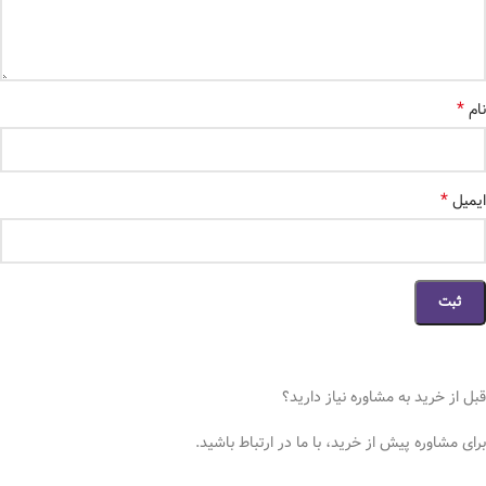
*
نام
*
ایمیل
قبل از خرید به مشاوره نیاز دارید؟
برای مشاوره پیش از خرید، با ما در ارتباط باشید.