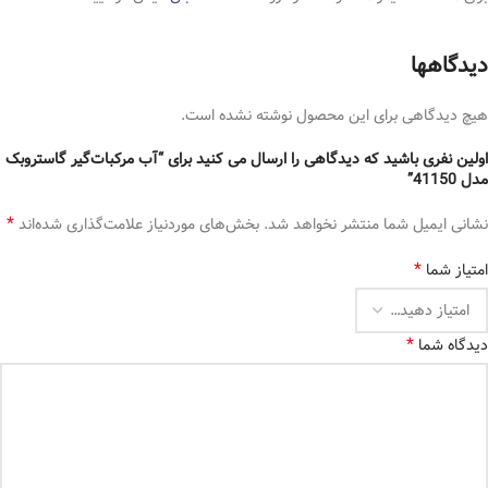
دیدگاهها
هیچ دیدگاهی برای این محصول نوشته نشده است.
اولین نفری باشید که دیدگاهی را ارسال می کنید برای “آب مرکبات‌گیر گاستروبک
مدل 41150”
*
نشانی ایمیل شما منتشر نخواهد شد.
بخش‌های موردنیاز علامت‌گذاری شده‌اند
*
امتیاز شما
*
دیدگاه شما