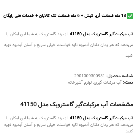
18 ماه ضمانت آریا کیش + 6 ماه ضمانت تک کالابان + خدمات فنی رايگان
آب مرکبات‌گیر گاستروبک مدل 41150
از برند گاستروبک به شما این امکان را
می‌دهد که هر زمان دلتان آبمیوه تازه خواست، خیلی سریع و آسان آبمیوه تهیه
کنید.
شناسه محصول:
2901009300931
دسته:
آب مرکبات گیری
,
لوازم آشپزخانه
مشخصات آب مرکبات‌گیر گاستروبک مدل 41150
آب مرکبات‌گیر گاستروبک مدل 41150
از برند گاستروبک به شما این امکان را
می‌دهد که هر زمان دلتان آبمیوه تازه خواست، خیلی سریع و آسان آبمیوه تهیه
کنید.