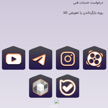
درخواست خدمات فنی
رویه بازگرداندن یا تعویض کالا