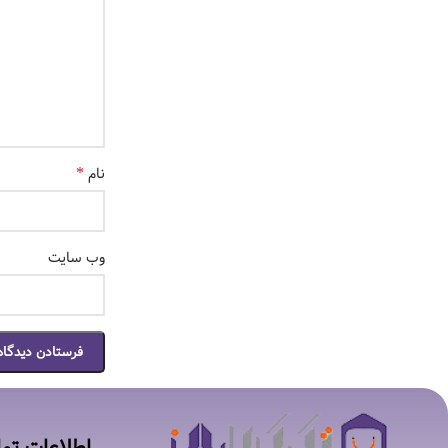
*
نام
وب‌ سایت
اطلاعات تم