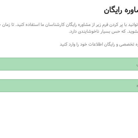
وره رایگان
انید با پر کردن فرم زیر از مشاوره رایگان کارشناسان ما استفاده کنید. تا زمان 
شوید. که حس بسیار ناخوشایندی دارد.
ه تخصصی و رایگان اطلاعات خود را وارد کنید