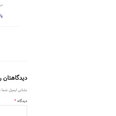
در
پا
دیدگاهتان ر
نشانی ایمیل شما 
*
دیدگاه