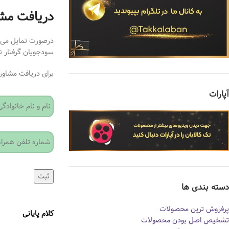
دریافت مشا
درصورت تمایل می‌تو
سودجویان گرفتار ن
برای دریافت مشاور
آپارات
ثبت
دسته بندی ها
پرفروش ترین محصولات
کلام پایانی
تشخیص اصل بودن محصولات