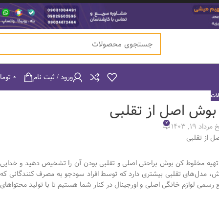
ورود / ثبت نام
۰
توما
ات
2
داد 19, 1403
 تهیه مخلوط کن بوش براحتی اصلی و تقلبی بودن آن را تشخیص دهید و خدایی
بوش، مدل‌های تقلبی بیشتری دارد که توسط افراد سودجو به مصرف کنندگانی که
 رسمی لوازم خانگی اصلی و اورجینال در کنار شما هستیم تا با تولید محتواهای