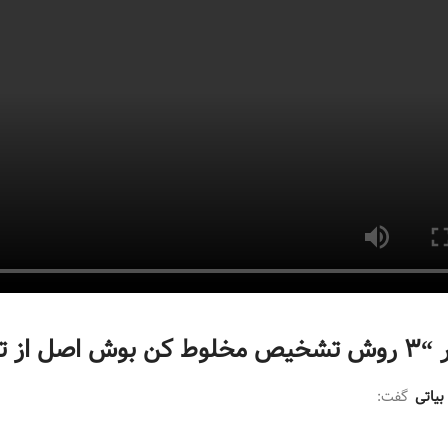
3 روش تشخیص مخلوط کن بوش اصل از تقلبی
ن بیاتی
گفت: