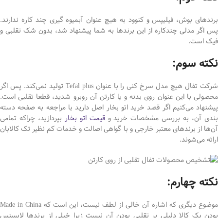
برندهای بوش، فیلیپس و کنوود به هیچ عنوان آبمیوه گیری چند کاره ندارند.
پس اگر مدلی چندکاره از این برندها به شما پیشنهاد شد، بدون شک تقلبی و
فیک است.
نکته سوم:
شرکت تفال هیچ مدل سرخ کنی را با عنوان Tefal plus تولید نمی‌کند. پس اگر
محصولی با این عنوان روی بدنه و یا کارتن آن روبرو شدید، قطعا تقلبی است.
پیشنهاد می‌کنیم اگر قصد خرید اتو بخار اصل دارید با مراجعه به صفحه دسته
ندی آن، به بررسی مشخصات خرید و
قیمت اتو بخار
بپردازید، چراکه تمامی
آن‌ها از برندهای معتبر خارجی و با گواهی اصالت و خدمات کم نظیر تک کالابان
ارائه می‌شوند.
نکته چهارم:
موضوع دیگری که اشاره آن خالی از لطف نیست، این است که Made in China
بودن یک کالا دلیلی بر تقلبی بودن آن نیست زیرا خیلی از برندها لایسنس