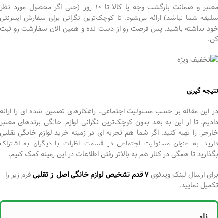
معتبر و ضمانت بازگشت وجه یا کالا تا 10 روز (حتی اگر محصول مورد نظر
سلیقه شما نباشد) ارائه می‌شود. تا کوچک‌ترین نگرانی برای سفارش اینترنتی
خود نداشته باشید. پس فرصت رو از دست نده و همین الان سفارشت رو ثبت
کن.
نتیجه گیری
در این مقاله بر حسب مسئولیت اجتماعی، راهکارهای تضمین شده ای را ارائه
دادیم. تا از این به بعد بدون کوچک‌ترین نگرانی لوازم خانگی برندهای معتبر
خارجی را تهیه کنید. اگر شما هم تجربه ای در زمینه خرید لوازم خانگی تقلبی
دارید. به عنوان مسئولیت اجتماعی در قسمت نظرات با دیگران به اشتراک
بگذارید تا همگی در کنار هم به بالاتر رفتن اطلاعات در این زمینه کمک کنیم.
برای ارسال لینک ویدئوی
٧ قدم تشخيص لوازم خانگی اصل از تقلبی
فرم زیر را
تکمیل نمایید.
نام