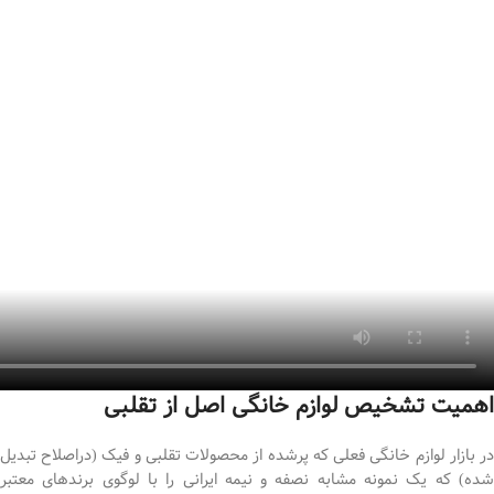
اهمیت تشخیص لوازم خانگی اصل از تقلبی
در بازار لوازم خانگی فعلی که پرشده از محصولات تقلبی و فیک (دراصلاح تبدیل
شده) که یک نمونه مشابه نصفه و نیمه ایرانی را با لوگوی برندهای معتبر