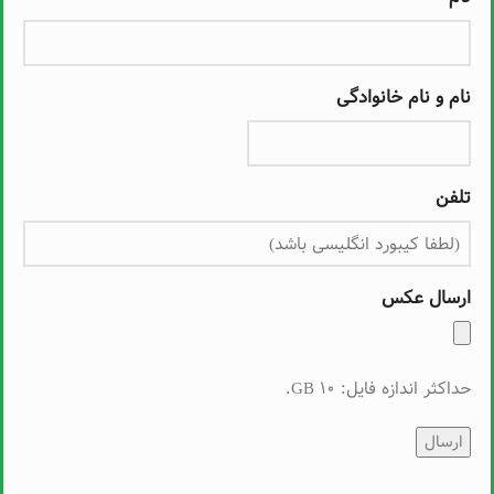
نام و نام خانوادگی
تلفن
ارسال عکس
حداکثر اندازه فایل: 10 GB.
ارسال