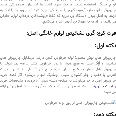
لوازم خانگی استفاده کنید. اما یک سری نشانه‌ها نیز برای محصولاتی مانند
جاروبرقی، اتو بخار، آبمیوه گیری یا سرخ کن وجود دارد که می‌توانید با اتکا به
آن‌ها به اصل بودن دستگاه پی ببرید که فقط فروشندگان حرفه‌ای لوازم خانگی
می‌دانند! در ادامه به مهم‌ترین آن‌ها اشاره می‌کنیم.
فوت‌‌ کوزه گری تشخیص لوازم خانگی اصل:
نکته اول:
جاروبرقی های بوش معمولا لوله خرطومی کنفی دارند، درمقابل جاروبرقی های
فیلیپس و آاِگ اصلی به هیچ عنوان با لوله خرطومی کنفی عرضه نمی‌شوند. یا
جاروبرقی های بوش به هیچ عنوان سیم جمع کن دکمه‌ای ندارند و بصورت
اهرمی با عقب و جلو کشیدن سیم، اتوماتیک انجام می‌شود. اگر قصد خرید
جاروبرقی اصل دارید می‎‎‌توانید به صفحه دسته بندی آن بروید و مشخصات خرید
و
قیمت جاروبرقی
را مشاهده و بررسی کنید که همگی با ضمانت اصل بودن ارائه
می‌شوند.
نکته دوم: