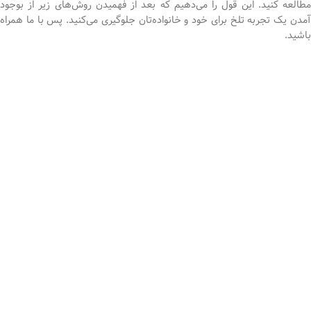
مطالعه کنید. این قول را می‌دهیم که بعد از فهمیدن روش‌های زیر از بوجود
آمدن یک تجربه تلخ برای خود و خانواده‌تان جلوگیری می‌کنید. پس با ما همراه
باشید.