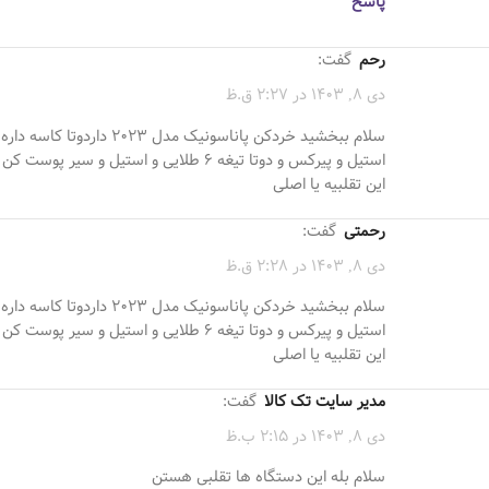
پاسخ
رحم
گفت:
دی 8, 1403 در 2:27 ق.ظ
سلام ببخشید خردکن پاناسونیک مدل ۲۰۲۳ داردوتا کاسه داره
استیل و پیرکس و دوتا تیغه ۶ طلایی و استیل و سیر پوست کن
این تقلبیه یا اصلی
رحمتی
گفت:
دی 8, 1403 در 2:28 ق.ظ
سلام ببخشید خردکن پاناسونیک مدل ۲۰۲۳ داردوتا کاسه داره
استیل و پیرکس و دوتا تیغه ۶ طلایی و استیل و سیر پوست کن
این تقلبیه یا اصلی
مدیر سایت تک کالا
گفت:
دی 8, 1403 در 2:15 ب.ظ
سلام بله این دستگاه ها تقلبی هستن