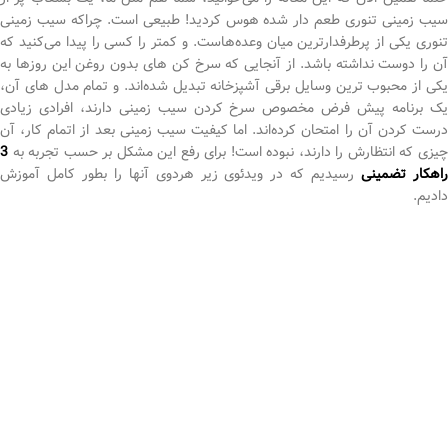
سیب زمینی تنوری طعم دار شده هوس کردید! طبیعی است. چراکه سیب زمینی
تنوری یکی از پرطرفدارترین میان وعده‌‌هاست. و کمتر را کسی را پیدا می‌کنید که
آن را دوست نداشته باشد. از آنجایی که سرخ کن های بدون روغن این روزها به
یکی از محبوب ترین وسایل برقی آشپزخانه تبدیل شده‌اند. و تمام مدل های آن،
یک برنامه پیش فرض مخصوص سرخ کردن سیب زمینی دارند، افرادی زیادی
درست کردن آن را امتحان کرده‌اند. اما کیفیت سیب زمینی بعد از اتمام کار، آن
چیزی که انتظارش را دارند، نبوده است! برای رفع این مشکل بر حسب تجربه به
3
اهکار تضمینی
رسیدیم که در ویدئوی زیر هردوی آنها را بطور کامل آموزش
دادیم.‌