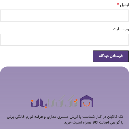
*
ایمیل
وب‌ سایت
تک کالابان در کنار شماست با ارزش مشتری مداری و عرضه لوازم خانگی برقی
با گواهی اصالت کالا همراه امنیت خرید