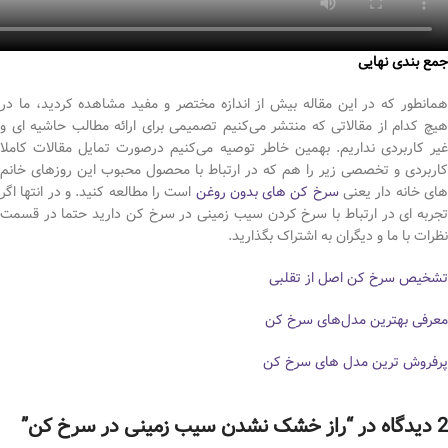
جمع بندی نهایی
همانطور که در این مقاله بیش از اندازه مختصر و مفید مشاهده کردید، ما در
هیچ کدام از مقالاتی که منتشر می‌کنیم تصمیمی برای ارائه مطالب حاشیه ای و
غیر کاربردی نداریم. بهمین خاطر توصیه می‌کنیم درصورت تمایل مقالات کاملا
کاربردی و تخصصی زیر را هم که در ارتباط با محصول محبوب این روزهای خانم
های خانه دار یعنی
سرخ کن های بدون روغن
است را مطالعه کنید. و در انتها اگر
تجربه ای در ارتباط با سرخ کردن سیب زمینی در سرخ کن دارید حتما در قسمت
نظرات با ما و دیگران به اشتراک بگذارید.
تشخیص سرخ کن اصل از تقلبی
معرفی بهترین مدل‌های سرخ کن
پرفروش ترین مدل های سرخ کن
2 دیدگاه در “
راز خشک نشدن سیب زمینی در سرخ کن
”