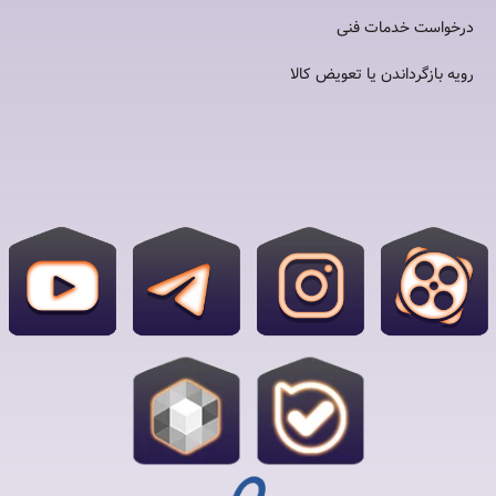
درخواست خدمات فنی
رویه بازگرداندن یا تعویض کالا