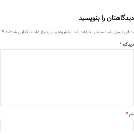
دیدگاهتان را بنویسید
*
نشانی ایمیل شما منتشر نخواهد شد.
بخش‌های موردنیاز علامت‌گذاری شده‌اند
*
دیدگاه
*
نام