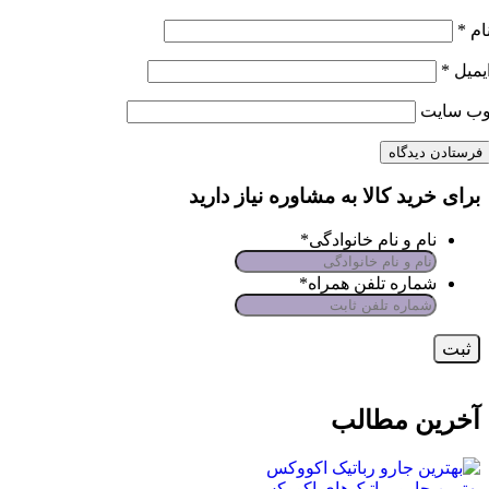
ام
*
یمیل
*
ب‌ سایت
برای خرید کالا به مشاوره نیاز دارید
نام و نام خانوادگی
*
شماره تلفن همراه
*
آخرین مطالب
بهترین جارو رباتیک‌های اکووکس