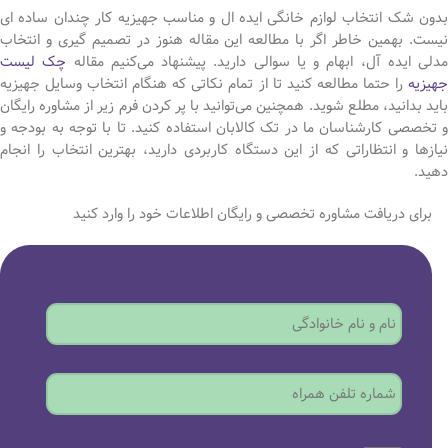
بدون شک انتخاب لوازم خانگی ایده ال و مناسب جهیزیه کار چندان ساده ای
نیست. بهمین خاطر اگر با مطالعه این مقاله هنوز در تصمیم گیری و انتخاب
مدلی ایده آل، ابهام و یا سوالی دارید. پیشنهاد می‌کنیم مقاله
چک لیست
جهیزیه
را حتما مطالعه کنید تا از تمام نکاتی که هنگام انتخاب وسایل جهیزیه
باید بدانید، مطلع شوید. همچنین می‌توانید با پر کردن فرم زیر از مشاوره رایگان
و تخصصی کارشناسان ما در تک کالابان استفاده کنید. تا با توجه به بودجه و
نیازها و انتظاراتی که از این دستگاه کاربردی دارید، بهترین انتخاب را انجام
دهید.
برای دریافت مشاوره تخصصی و رایگان اطلاعات خود را وارد کنید