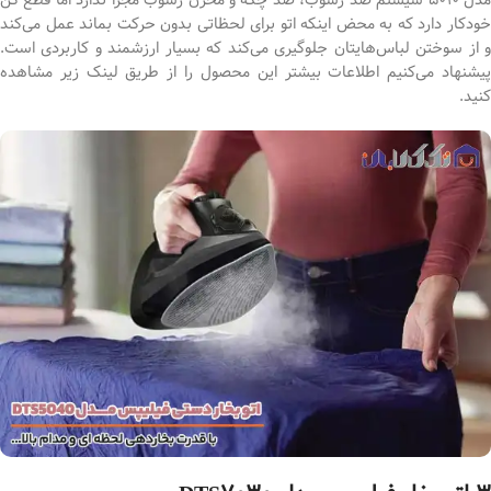
خودکار دارد که به محض اینکه اتو برای لحظاتی بدون حرکت بماند عمل می‌کند
و از سوختن لباس‌هایتان جلوگیری می‌کند که بسیار ارزشمند و کاربردی است.
پیشنهاد می‌کنیم اطلاعات بیشتر این محصول را از طریق لینک زیر مشاهده
کنید.