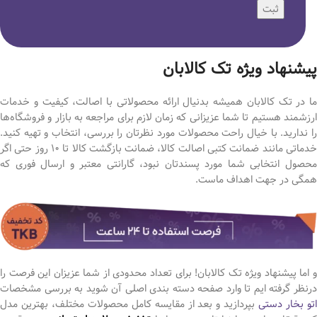
ثبت
پیشنهاد ویژه تک کالابان
ما در تک کالابان همیشه بدنیال ارائه محصولاتی با اصالت، کیفیت و خدمات
ارزشمند هستیم تا شما عزیزانی که زمان لازم برای مراجعه به بازار و فروشگاه‌ها
را ندارید. با خیال راحت محصولات مورد نظرتان را بررسی، انتخاب و تهیه کنید.
خدماتی مانند ضمانت کتبی اصالت کالا، ضمانت بازگشت کالا تا 10 روز حتی اگر
محصول انتخابی شما مورد پسندتان نبود، گارانتی معتبر و ارسال فوری که
همگی در جهت اهداف ماست.
و اما پیشنهاد ویژه تک کالابان! برای تعداد محدودی از شما عزیزان این فرصت را
درنظر گرفته ایم تا وارد صفحه دسته بندی اصلی آن شوید به بررسی مشخصات
تو بخار دستی
بپردازید و بعد از مقایسه کامل محصولات مختلف، بهترین مدل