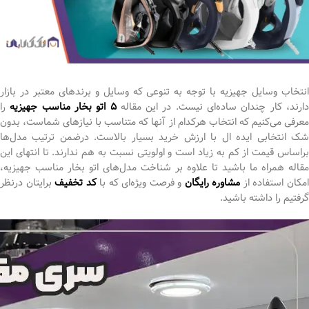
انتخاب وسایل جهیزیه با توجه به تنوعی که وسایل و برندهای معتبر در بازار
ارند، کار چندان ساده‌ای نیست. در این مقاله
5 اتو بخار مناسب جهیزیه
را
معرفی می‌کنیم که انتخاب هرکدام از آنها که متناسب با نیازهای شماست، بدون
شک انتخابی ایده ال با ارزش خرید بسیار بالاست. درضمن ترتیب مدل‌ها
براساس قیمت از کم به زیاد است و اولویتی نسبت به هم ندارند. تا انتهای این
مقاله همراه ما باشید تا علاوه بر شناخت مدل‌های اتو بخار مناسب جهیزیه،
مکان استفاده از
مشاوره رایگان
و فرصت ویژه‌ای که با
کد تخفیف
برایتان درنظر
گرفتیم را داشته باشید.