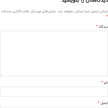
دیدگاهتان را بنویسید
نشانی ایمیل شما منتشر نخواهد شد.
بخش‌های موردنیاز علامت‌گذاری شده‌اند
*
*
دیدگاه
*
نام
*
ایمیل