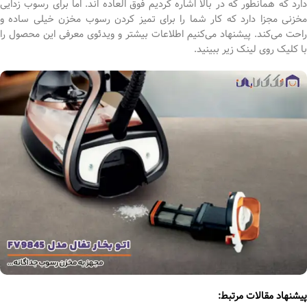
دارد که همانطور که در بالا اشاره کردیم فوق العاده اند. اما برای رسوب زدایی
مخزنی مجزا دارد که کار شما را برای تمیز کردن رسوب مخزن خیلی ساده و
راحت می‌کند. پیشنهاد می‌کنیم اطلاعات بیشتر و ویدئوی معرفی این محصول را
با کلیک روی لینک زیر ببینید.
پیشنهاد مقالات مرتبط: