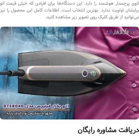
اتوی پرچمدار هوشمند را دارد. این دستگاه‌ها برای افرادی که خیلی قیمت اتو
برایشان اولویت ندارد. بهترین انتخاب است. اطلاعات کامل این محصول را نیز
می‌توانید از طریق کلیک روی تصویر زیر مشاهده کنید.
دریافت مشاوره رایگان