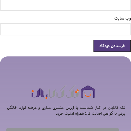
وب‌ سایت
تک کالابان در کنار شماست با ارزش مشتری مداری و عرضه لوازم خانگی
برقی با گواهی اصالت کالا همراه امنیت خرید