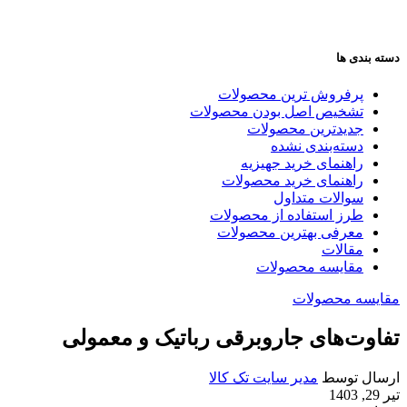
دسته بندی ها
پرفروش ترین محصولات
تشخیص اصل بودن محصولات
جدیدترین محصولات
دسته‌بندی نشده
راهنمای خرید جهیزیه
راهنمای خرید محصولات
سوالات متداول
طرز استفاده از محصولات
معرفی بهترین محصولات
مقالات
مقایسه محصولات
مقایسه محصولات
تفاوت‌های جاروبرقی رباتیک و معمولی
ارسال توسط
مدیر سایت تک کالا
تیر 29, 1403