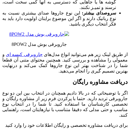
گوشه‌ ها یا جاهایی که دسترسی به آنها کمی سخت است،
نرسند و تمیـز نکنند.
سروصدای بیشتر:
این نوع جاروها صدای بیشتری نسبت به
نوع رباتیک دارند و اگر این موضوع برایتان اولویت دارد باید به
فکر انتخاب دیگری باشید.
جاروبرقی بوش مدل 8POW2
از طریق لینک زیر هم می‌توانید انواع مدل‌های
جاروبرقی کیسه ای
و
معمولی را مشاهده و بررسی کنید. همچنین محتوای متنی آن قطعا
شما را در شناخت بهتر این نوع جاروها کمک می‌کند و درنهایت
بهترین تصمیم گیری را انجام می‌دهید.
دریافت مشاوره رایگان
اگر با توضیحاتی که در بالا دادیم همچنان در انتخاب بین این دو نوع
جاروبرقی تردید دارید. حتما با پرکردن فرم زیر از مشاوره رایگان و
تخصصی کارشناسان ما استفاده کنید. تا شما را در انتخاب نوع
مناسب و حتی مدلی که دقیقا متناسب با نیازهایتان است، راهنمایی
کنند.
برای دریافت مشاوره تخصصی و رایگان اطلاعات خود را وارد کنید