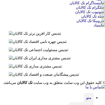
 کلیه حقوق این وب سایت متعلق به وب سایت
تک کالابان
می‌باشد.
منو