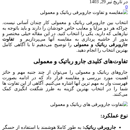
در تاریخ تیر 29, 1403
0
انتخاب بین جاروبرقی رباتیک و معمولی کار چندان آسانی نیست.
چراکه هر دو مزایا و معایب خاص خودشان را دارند و باید باتوجه به
نیازهایی که دارید، یکی را انتخاب کنید. در این مقاله خیلی مختصر و
بدور از حاشیه پردازی به مقایسه آنها می‌پردازیم و
تفاوت‌
جاروبرقی رباتیک و معمولی
را توضیح می‌دهیم تا با آگاهی کامل
بهترین انتخاب را انجام دهید.
تفاوت‌های کلیدی جارو رباتیک و معمولی
جاروهای رباتیک و معمولی را می‌توان از چند جنبه مهم و حائز
اهمیت مورد بررسی و مقایسه قرار داد که در ادامه بصورت
فهرست وار به مهم‌ ترین آنها اشاره می‌کنیم. آگاهی از این تفاوت ها
شما را در انتخاب بهترین گزینه به طرز شگفت انگیزی کمک
می‌کنند.
نوع عملکرد:
جاروبرقی رباتیک:
به طور کاملا هوشمند با استفاده از حسگر