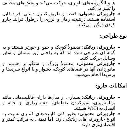
ها و الگوریتم‌‌های ناوبری، حرکت می‌کند و بخش‌‌های مختلف
را تمیز می‌کند.
جاروبرقی معمولی:
فقط از طریق کنترل دستی افراد قابل
استفاده هستند. درنتیجه زمان و انرژی را درطول فرایند جارو
کردن درگیر می‌کنند.
نوع طراحی:
جاروبرقی رباتیک:
معمولاً کوچک و جمع و جورتر هستند و به
گونه‌ ای طراحی شده‌ اند که به راحتی زیر مبلمان و سایر
وسایل حرکت کنند.
جاروبرقی معمولی:
معمولاً بزرگ و سنگین‌تر هستند و
مانوردادن آنها در فضاهای کوچک، دشوار و با انواع سری‌ها و
برس‌ها انجام می‌شود.
امکانات جارو:
جاروبرقی رباتیک:
بسیاری از مدل‌ها دارای قابلیت‌هایی مانند
برنامه‌ریزی، تمیزکردن نقطه‌ای، نقشه‌برداری از خانه و
اتصال به Wi-Fi هستند.
جاروبرقی معمولی:
بطور کلی قابلیت‌های کمتری نسبت به
انواع جاروبرقی‌های رباتیک دارند. اما قیمتی به مراتب کمتر و
اقتصادی‌تری دارند.