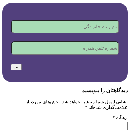
نام
و
نام
خانواد
شماره
تلفن
همراه
*
ثبت
دیدگاهتان را بنویسید
نشانی ایمیل شما منتشر نخواهد شد.
بخش‌های موردنیاز
علامت‌گذاری شده‌اند
*
دیدگاه
*