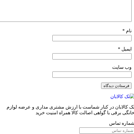
نام
*
ایمیل
*
وب‌ سایت
ک کالابان در کنار شماست با ارزش مشتری مداری و عرضه لوازم
انگی برقی با گواهی اصالت کالا همراه امنیت خرید
ماره تماس