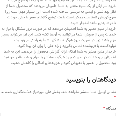
به درستی عمل می‌کند و به طور مداوم و بهینه غذاها را پخته و سرخ می‌کند.
خرید سرخ‌کن از یک منبع معتبر به شما اطمینان می‌دهد که محصول شما از
نظر بهداشتی و ایمنی به درستی ساخته شده است. این بسیار مهم است زیرا
سرخ‌کن‌های نامناسب ممکن است باعث ترشح گازهای مضر یا حتی حوادث
ناخوشایندی مانند انفجار شوند.
خرید از منبع معتبر به شما اطمینان می‌دهد که در صورت بروز مشکل یا نیاز به
خدمات پس از فروش، شما می‌توانید به آن‌ها تکیه کنید. این امر می‌تواند بسیار
مهم باشد زیرا در صورت بروز هرگونه مشکل، شما به راحتی می‌توانید با
تولیدکننده یا فروشنده تماس بگیرید و راه حلی را برای آن پیدا کنید.
خرید از منبع معتبر به شما امکان ارائه گارانتی محصول را می‌دهد. این به شما
اطمینان می‌دهد که در صورت بروز هرگونه مشکل یا خرابی، شما قادر خواهید
بود محصول را تعمیر یا تعویض کنید و هزینه‌های اضافی را کاهش دهید.
دیدگاهتان را بنویسید
نشانی ایمیل شما منتشر نخواهد شد.
بخش‌های موردنیاز علامت‌گذاری شده‌اند
*
*
دیدگاه