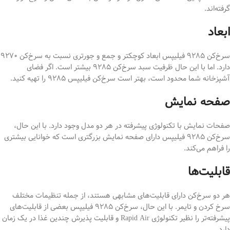
گرفته‌اند.
ابعاد
سرخ‌کن ۹۲۸۵ فیلیپس ابعاد کوچکتر و جمع و جورتری نسبت به سرخ‌کن ۹۲۷۰
دارد. اما با این حال ظرفیت سبد سرخ‌کن ۹۲۸۵ بیشتر است. اگر فضای
آشپزخانه شما محدود است، بهتر است سرخ‌کن فیلیپس ۹۲۸۵ را تهیه کنید.
صفحه نمایش
صفحات نمایش با تکنولوژی پیشرفته در هر دو مدل وجود دارد. با این حال،
سرخ‌کن ۹۲۸۵ فیلیپس دارای صفحه نمایش بزرگتری است که خوانایی بیشتری
را فراهم می‌کند.
قابلیت‌ها
هر دو سرخ‌کن دارای قابلیت‌های مشابهی هستند، از جمله تنظیمات مختلف
سرخ کردن و تایمر. با این حال، سرخ‌کن ۹۲۸۵ فیلیپس بعضی از قابلیت‌های
پیشرفته‌تر را نظیر تکنولوژی Rapid Air و قابلیت پذیرش چندین غذا در یک زمان
دارد.