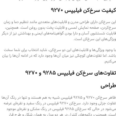
کیفیت سرخ‌کن فیلیپس ۹۲۷۰
این سرخ‌کن دارای طراحی مدرن و قابلیت‌های متعددی مانند تنظیم دما و زمان
سرخ‌کردن، صفحه نمایش لمسی و قابلیت پخت بدون روغن است. همچنین،
قابلیت شستشوی آسان و دارا بودن گواهینامه‌های ایمنی و بهداشتی نیز از دیگر
ویژگی‌های این سرخ‌کن است.
با وجود ویژگی‌ها و قابلیت‌های این دو سرخ‌کن، شاید انتخاب برای شما سخت
باشد. اما تفاوت‌های کوچکی نیز میان آن‌ها وجود دارد که در ادامه آن‌ها را بیان
می‌کنیم.
تفاوت‌های سرخ‌کن فیلیپس ۹۲۸۵ و ۹۲۷۰
طراحی
ظاهر سرخ‌کن ۹۲۷۰ و ۹۲۸۵ فیلیپس شبیه به هم هستند و تنها در رنگ آن‌ها
تفاوت جزئی وجود دارد. سرخ‌کن ۹۲۷۰ فیلیپس در رنگ سفید و نقره‌ای عرضه
می‌شود در حالی که سرخ‌کن ۹۲۸۵ فیلیپس در رنگ مشکی و نقره‌ای موجود
است. همچنین، دکمه‌های کنترل در هر دو مدل به همان شکل و طرح قرار