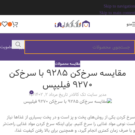
Skip to navigation
Skip to main content
منو
ورود / عضویت
مقایسه محصولات
مقایسه سرخ‌کن ۹۲۸۵ با سرخ‌کن
۹۲۷۰ فیلیپس
0
مدیر سایت تک کالا
در تاریخ مرداد 2, 1402
سرخ کردن یکی از روش‌های پخت و پز است و در پخت بسیاری از غذاها نیاز
است نوعی مواد غذایی را سرخ کنیم. برای اینکه سرخ کردن مواد غذایی راحت‌تر
و با صرف زمان کمتری انجام گیرد، و همچنین برای بالا رفتن کیفیت غذا،