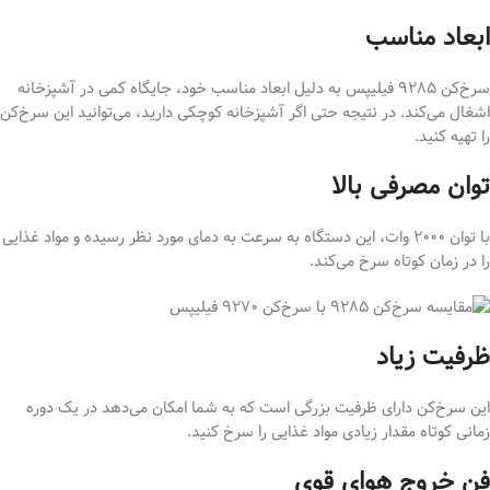
ابعاد مناسب
سرخ‌کن ۹۲۸۵ فیليپس به دليل ابعاد مناسب خود، جایگاه کمی در آشپزخانه
اشغال می‌کند. در نتیجه حتی اگر آشپزخانه کوچکی دارید، می‌توانید این سرخ‌کن
را تهیه کنید.
توان مصرفی بالا
با توان ۲۰۰۰ وات، این دستگاه به سرعت به دمای مورد نظر رسیده و مواد غذایی
را در زمان کوتاه سرخ می‌کند.
ظرفیت زیاد
این سرخ‌کن دارای ظرفیت بزرگی است که به شما امکان می‌دهد در یک دوره
زمانی کوتاه مقدار زیادی مواد غذایی را سرخ کنید.
فن خروج هوای قوی