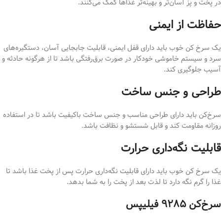
در پخت و پز آسان‌تر و بهینه‌تر غذاها کمک می‌کنند.
حفاظت از ایمنی
یک سرخ کن خوب باید دارای قفل ایمنی، قابلیت جابجایی آسان، دستگیره‌های
سرد و سیستم خاموشی خودکار در صورت برق‌رفتگی باشد تا از هرگونه حادثه و
آسیب جلوگیری کند.
طراحی و جنس ساخت
سرخ‌کن باید دارای طراحی مناسب و جنس ساخت با‌کیفیت باشد تا در استفاده
روزانه مقاومت کند و قابل شستشو و نظافت باشد.
قابلیت نگه‌داری حرارت
یک سرخ کن خوب باید دارای قابلیت نگه‌داری حرارت پس از پخت غذا باشد تا
غذا را گرم نگه دارد تا لذت بعد از پخت را به شما بدهد.
سرخ‌کن ۹۲۸۵ فیلیپس