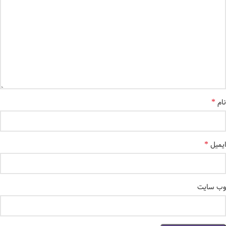
*
نام
*
ایمیل
وب‌ سایت