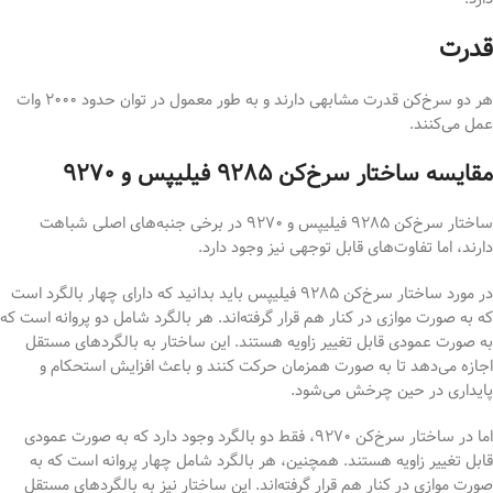
قدرت
هر دو سرخ‌کن قدرت مشابهی دارند و به طور معمول در توان حدود ۲۰۰۰ وات
عمل می‌کنند.
مقایسه ساختار سرخ‌کن ۹۲۸۵ فیلیپس و ۹۲۷۰
ساختار سرخ‌کن ۹۲۸۵ فیلیپس و ۹۲۷۰ در برخی جنبه‌های اصلی شباهت
دارند، اما تفاوت‌های قابل توجهی نیز وجود دارد.
در مورد ساختار سرخ‌کن ۹۲۸۵ فیلیپس باید بدانید که دارای چهار بالگرد است
که به صورت موازی در کنار هم قرار گرفته‌اند. هر بالگرد شامل دو پروانه است که
به صورت عمودی قابل تغییر زاویه هستند. این ساختار به بالگردهای مستقل
اجازه می‌دهد تا به صورت همزمان حرکت کنند و باعث افزایش استحکام و
پایداری در حین چرخش می‌شود.
اما در ساختار سرخ‌کن ۹۲۷۰، فقط دو بالگرد وجود دارد که به صورت عمودی
قابل تغییر زاویه هستند. همچنین، هر بالگرد شامل چهار پروانه است که به
صورت موازی در کنار هم قرار گرفته‌اند. این ساختار نیز به بالگردهای مستقل