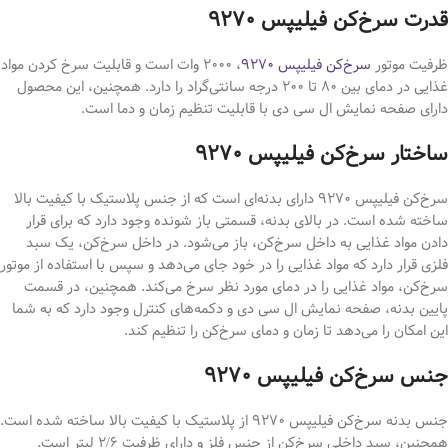
قدرت سرخ‌کن فیلیپس ۹۲۷۰
ظرفیت موتور
سرخ‌کن فیلیپس ۹۲۷۰
، ۲۰۰۰ وات است و قابلیت سرخ کردن مواد
غذایی در دمای بین ۸۰ تا ۲۰۰ درجه سانتی‌گراد را دارد. همچنین، این محصول
دارای صفحه نمایش ال سی دی با قابلیت تنظیم زمان و دما است.
ساختار سرخ‌کن فیلیپس ۹۲۷۰
سرخ‌کن فیلیپس ۹۲۷۰ دارای بدنه‌ای است که از جنس پلاستیک با کیفیت بالا
ساخته شده است. در بالای بدنه، قسمتی باز شونده وجود دارد که برای قرار
دادن مواد غذایی به داخل سرخ‌کن، باز می‌شود. در داخل سرخ‌کن، یک سبد
فلزی قرار دارد که مواد غذایی را در خود جای می‌دهد و سپس با استفاده از موتور
سرخ‌کن، مواد غذایی را در دمای مورد نظر سرخ می‌کند. همچنین، در قسمت
پایین بدنه، صفحه نمایش ال سی دی و دکمه‌های کنترل وجود دارد که به شما
این امکان را می‌دهد تا زمان و دمای سرخ‌کن را تنظیم کند.
جنس سرخ‌کن فیلیپس ۹۲۷۰
جنس بدنه سرخ‌کن فیلیپس ۹۲۷۰ از پلاستیک با کیفیت بالا ساخته شده است.
همچنین، سبد داخلی سرخ‌کن از جنس فلز و دارای ظرفیت ۲/۶ لیتر است.