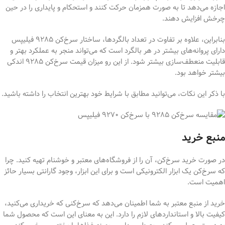
اجازه می‌دهد تا به صورت همزمان حرکت کنند و استحکام و پایداری را در حین
چرخش افزایش دهند.
بنابراین، علاوه بر تفاوت در تعداد بالگردها، ساختار سرخ‌کن ۹۲۸۵ فیلیپس
دارای پروانه‌های بیشتر در هر بالگرد است که می‌تواند منجر به عملکرد بهتر و
قابلیت منعطف‌سازی بیشتر شود. از این رو میزان قیمت سرخ‌کن ۹۲۸۵ اندکی
بیشتر خواهد بود.
با ذکر این نکات، می‌توانید مطابق با شرایط خود بهترین انتخاب را داشته باشید.
منبع خرید
در صورت خرید سرخ‌کن، آن را از فروشگاه‌های معتبر و خوشنام تهیه کنید. چرا
که سرخ‌کن یک ابزار الکترونیکی است و برای این ابزار، وجود گارانتی بسیار حائز
اهمیت است.
خرید از منبع معتبر به شما اطمینان می‌دهد که سرخ‌کنی که خریداری می‌کنید،
کیفیت بالا و استانداردهای لازم را دارد. این به معنای این است که محصول شما