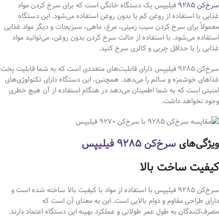
سرخ‌کن ۹۲۸۵
فیلیپس یک دستگاه خانگی است که برای سرخ کردن مواد
غذایی با استفاده از روغن کم یا بدون روغن استفاده می‌شود. این دستگاه
معمولاً برای سرخ کردن سیب زمینی، مرغ، ماهی، سبزیجات و دیگر مواد غذایی
استفاده می‌شود. با استفاده از حالت سرخ کردن بدون روغن، می‌توانید مواد
غذایی را با حداقل چربی و کالری سرخ کنید.
سرخ‌کن ۹۲۸۵ فیلیپس دارای قابلیت‌های متعددی است که به شما قابلیت پخت
غذاهای خوشمزه و سالم را می‌دهد. همچنین، این دستگاه دارای تکنولوژی‌های
امنیتی است که به شما اطمینان می‌دهد در هنگام استفاده از آن هیچ خطری
وجود نخواهد داشت.
ویژگی‌های
سرخ‌کن ۹۲۸۵ فیلیپس
کیفیت ساخت بالا
سرخ‌کن ۹۲۸۵ فیلیپس با استفاده از مواد با کیفیت بالا ساخته شده است و
دارای طراحی مقاوم و دوام بالایی است. این به معنای آن است که
مصرف‌کنندگان به طول عمر طولانی و عملکرد بهینه این دستگاه اعتماد دارند.