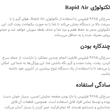
تکنولوژی Rapid Air
سرخ‌کن ۹۲۸۵ فیلیپس با استفاده از تکنولوژی Rapid Air، هوای گرم را با
سرعت بالا در دستگاه پخش می‌کند تا غذا را به صورت یکنواخت پخت کند. این
تکنولوژی منجر به حفظ طعم و مزه غذا و حذف نقطه ‌سوزش خواهد شد و حجم
روغن مصرف شده را به حداقل می‌رساند.
چندکاره بودن
سرخ‌کن ۹۲۸۵ فیلیپس قابلیت انجام چندین عملکرد را داراست، از جمله سرخ
کردن، پخت، پخت مجدد و گرم نگه داشتن غذا. این ویژگی‌ها به شما این امکان
را می‌دهد تا با استفاده از یک دستگاه تنوع بیشتری در آشپزی خود داشته
باشند.
سادگی استفاده
سرخ‌کن ۹۲۸۵ فیلیپس با دارا بودن صفحه نمایش لمسی، بسیار خوش دست
بوده و توسط تمامی افراد قابل استفاده است. همچنین، قطعات آن قابل
جداسازی و شستشو هستند که تمام فرآیند تمیز کردن را بسیار آسان می‌کند.