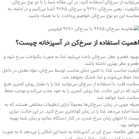
می‌توانید از سرخ‌کن استفاده کنید. در این مقاله شما را با دو نوع سرخ‌کن
باکیفیت، یعنی سرخ‌کن ۹۲۷۰ و سرخ‌کن ۹۲۸۵ آشنا می‌کنیم و در ادامه، به
مقایسه این دو نوع سرخ‌کن خواهیم پرداخت. با ما همراه باشید.
اهمیت استفاده از سرخ‌کن در آسپزخانه چیست؟
بهبود طعم و عطر: سرخ‌کن باعث می‌شود غذا به صورت یکنواخت سرخ شود و
طعم و عطر بهتری داشته باشد.
کیفیت مناسب غذا: با تامین دمای مناسب توسط سرخ‌کن، مواد مغذی در داخل
غذا حفظ می‌شوند و غذا خشک نخواهد شد.
سلامت قلب: با استفاده از سرخ‌کن می‌توانید غذا را با مقدار روغن کمتری طبخ
کنید که در این حالت، غذا روغن کمتری را به خود جذب می‌کند و موجب حفظ
سلامت شما خواهد شد.
صرفه جویی در زمان: سرخ‌کن‌ها معمولاً دارای تنظیمات مختلفی هستند که به
شما اجازه می‌دهد غذا را در زمان کوتاه‌تری سرخ کنید. در این حالت، نیازی
نیست تا انتهای زمان سرخ شدن، در کنار دستگاه بمانید و زمان شما بهینه
خواهد بود.
به طور خلاصه، سرخ کن در آشپزخانه به شما این امکان را می‌دهد تا به صورت
سریع و با کمترین تلاش، غذا را حاضر کنید.