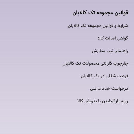
قوانین مجموعه تک کالابان
شرایط و قوانین مجموعه تک کالابان
گواهی اصالت كالا
راهنمای ثبت سفارش
چارچوب گارانتی محصولات تک کالابان
فرصت شغلی در تک کالابان
درخواست خدمات فنی
رویه بازگرداندن یا تعویض کالا