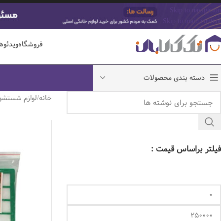
Skip to navigation
Skip to main content
فروشگاه
ویدئوه
دسته بندی محصولات
خانه
/
لوازم شستشو
فیلتر براساس قیمت :