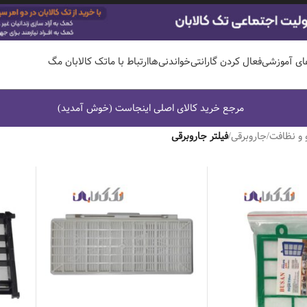
ای آموزشی
فعال کردن گارانتی
خواندنی‌ها
ارتباط با ما
تک کالابان مگ
مرجع خرید کالای اصلی اینجاست (خوش آمدید)
 و نظافت
/
جاروبرقی
/
فیلتر جاروبرقی