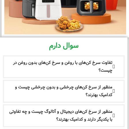
سوال دارم
تفاوت سرخ کن‌های با روغن و سرخ کن‌های بدون روغن در
چیست؟
منظور از سرخ کن‌های چرخشی و بدون چرخشی چیست و
کدامیک بهترند؟
منظور از سرخ کن‌های دیجیتال و آتالوگ چیست و چه تفاوتی
با یکدیگر دارند و کدامیک بهترند؟