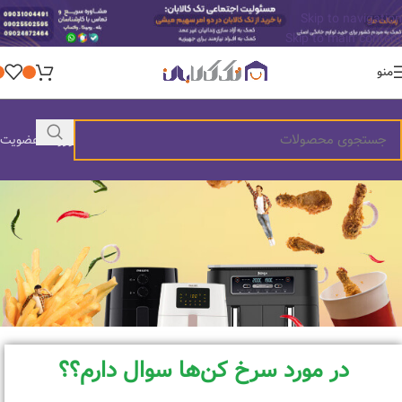
Skip to navigation
Skip to main content
منو
ورود / عضویت
در مورد سرخ کن‌ها سوال دارم؟؟