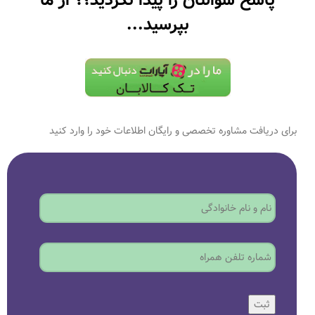
پاسخ سوالتان را پیدا نکردید؟؟ از ما
بپرسید...
برای دریافت مشاوره تخصصی و رایگان اطلاعات خود را وارد کنید
ثبت