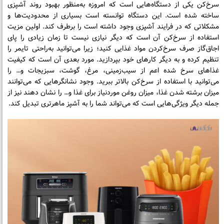
سرخ‌کن یکی از دستگاه‌هایی است که امروزه به‌منظور بهبود روند آشپزی
ساخته شده است. این دستگاه توانسته است بسیاری از محدودیت‌ها و
مشکلاتی که در فرایند آشپزی وجود داشته است را برطرف کند. اولین مزیت
استفاده از سرخ‌کن آن است که دیگر نیازی نیست تا زمان زیادی را پای
اجاق‌گاز صرف سرخ‌کردن مواد غذایی کنید؛ زیرا می‌توانید به‌راحتی تایمر را
تنظیم کرده و به دیگر کارهای خود بپردازید. مورد بعدی آن است که کیفیت
غذاهای سرخ شده اعم از سیب‌زمینی، مرغ، گوشت، سبزیجات و… را
می‌توانید با استفاده از سرخ‌کن بالاتر ببرید. وجود نشانگرهایی که می‌توانند
میزان برشته شدن غذا، میزان روغن موردنیاز برای غذا و… را نشان دهند نیز از
جمله دیگر ویژگی‌هایی است که می‌تواند شما را به آشپز ماهرتری تبدیل کند.