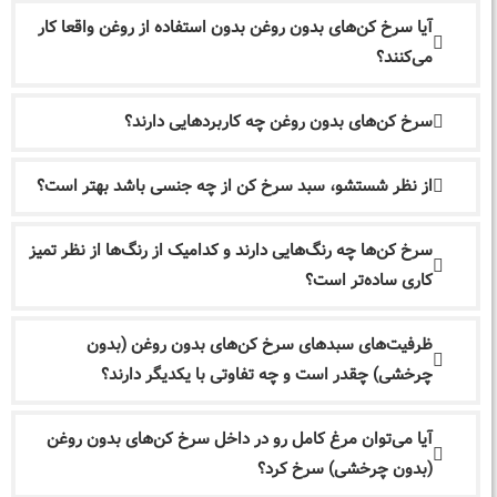
آیا سرخ کن‌های بدون روغن بدون استفاده از روغن واقعا کار
می‌کنند؟
سرخ کن‌های بدون روغن چه کاربردهایی دارند؟
از نظر شستشو، سبد سرخ کن از چه جنسی باشد بهتر است؟
سرخ کن‌ها چه رنگ‌هایی دارند و کدامیک از رنگ‌ها از نظر تمیز
کاری ساده‌تر است؟
ظرفیت‌های سبدهای سرخ کن‌های بدون روغن (بدون
چرخشی) چقدر است و چه تفاوتی با یکدیگر دارند؟
آیا می‌توان مرغ کامل رو در داخل سرخ کن‌های بدون روغن
(بدون چرخشی) سرخ کرد؟