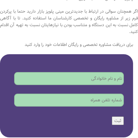
اگر همچنان سوالی در ارتباط با جدیدترین مینی پلوپز بازار دارید حتما با پرکردن
فرم زیر از مشاوره رایگان و تخصصی کارشناسان ما استفاده کنید. تا با آگاهی
کامل نسبت به این دستگاه و متناسب بودن با نیازهایتان نسبت به تهیه آن اقدام
کنید.
برای دریافت مشاوره تخصصی و رایگان اطلاعات خود را وارد کنید
ثبت