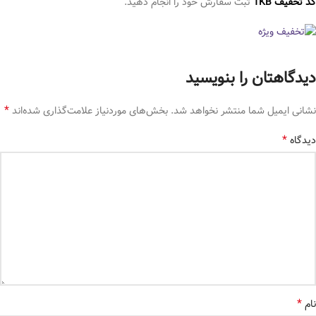
کد تخفیف TKB
ثبت سفارش خود را انجام دهید.
دیدگاهتان را بنویسید
*
نشانی ایمیل شما منتشر نخواهد شد.
بخش‌های موردنیاز علامت‌گذاری شده‌اند
*
دیدگاه
*
نام