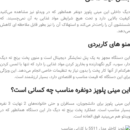
دیگ داخلی این مینی پلوپز دونفر همانطور که در ویدئو نیز مشاهده می‌کنید
کیفیت بالایی دارد و تحت هیچ شرایطی مواد غذایی به آن نمی‌چسبند. که
شستشوی آن را راحت‌تر می‌کند و استهلاک آن را نیز بطور قابل ملاحظه ای کاهش
می‌دهد.
منو های کاربردی
این دستگاه مجهز به یک پنل نمایشگر دیجیتال است و منوی پخت برنج ته دیگ
دار، سوب، گرم نگهدارنده و بخارپز کردن مواد غذایی را دارد که تنها با لمس کردن
هرکدام از آنها کار پخت را بدون نیاز به تنظیمات خاصی انجام می‌دهد. این ویژگی
برای این دستگاه که قیمت مناسب و اقتصادی دارد، بسیار ارزشمند است.
این مینی پلوپز دونفره مناسب چه کسانی است؟
این مینی پلوپز برای دانشجویان، مسافران و حتی خانواده‌های 2 نهایت 3 نفره
بسیار مناسب است. عملکرد پخت برنج ته دیگ دار این دستگاه همانطور که در
ویدئو هم می‌بینید فوق العاده است.