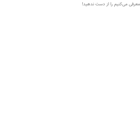
معرفی می‌کنیم را از دست ندهید!