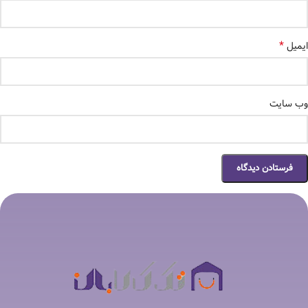
*
ایمیل
وب‌ سایت