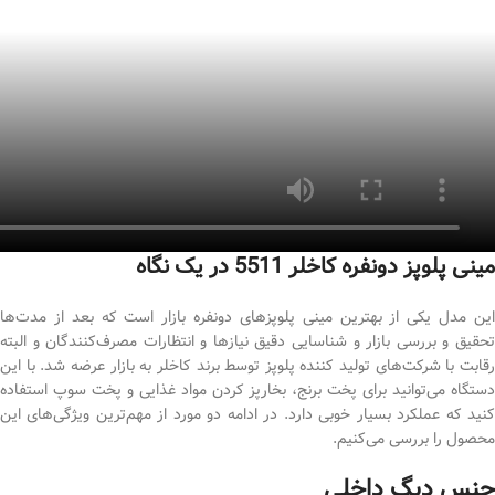
مینی پلوپز دونفره کاخلر 5511 در یک نگاه
این مدل یکی از بهترین مینی پلوپزهای دونفره بازار است که بعد از مدت‌ها
تحقیق و بررسی بازار و شناسایی دقیق نیازها و انتظارات مصرف‌کنندگان و البته
رقابت با شرکت‌های تولید کننده پلوپز توسط برند کاخلر به بازار عرضه شد. با این
دستگاه می‌توانید برای پخت برنج، بخارپز کردن مواد غذایی و پخت سوپ استفاده
کنید که عملکرد بسیار خوبی دارد. در ادامه دو مورد از مهم‌ترین ویژگی‌های این
محصول را بررسی می‌کنیم.
جنس دیگ داخلی