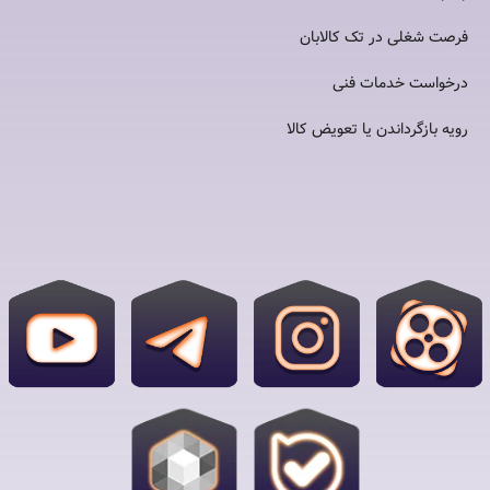
فرصت شغلی در تک کالابان
درخواست خدمات فنی
رویه بازگرداندن یا تعویض کالا