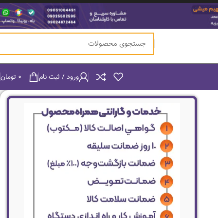
ورود / ثبت نام
۰
تومان