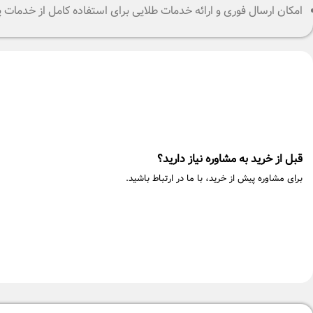
امکان ارسال فوری و ارائه خدمات طلایی برای استفاده کامل از خدمات
قبل از خرید به مشاوره نیاز دارید؟
برای مشاوره پیش از خرید، با ما در ارتباط باشید.