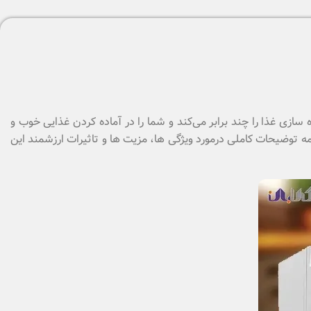
ازی غذا را چند برابر می‌کند و شما را در آماده کردن غذایی خوب و
 توضیحات کاملی درمورد ویژگی ها، مزیت ها و تاثیرات ارزشمند این