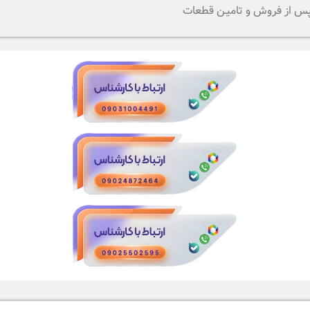
 پس از فروش و تامیـن قطعات