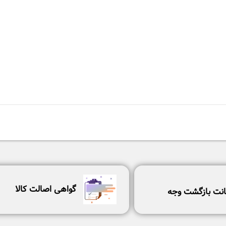
گواهی اصالت کالا
نت بازگشت وجه