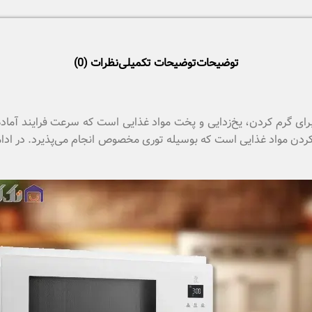
توضیحات
توضیحات تکمیلی
نظرات (0)
رای گرم کردن، یخ‌زدایی و پخت مواد غذایی است که سرعت فرایند آماده س
دن مواد غذایی است که بوسیله توری مخصوص انجام می‌پذیرد. در ادامه