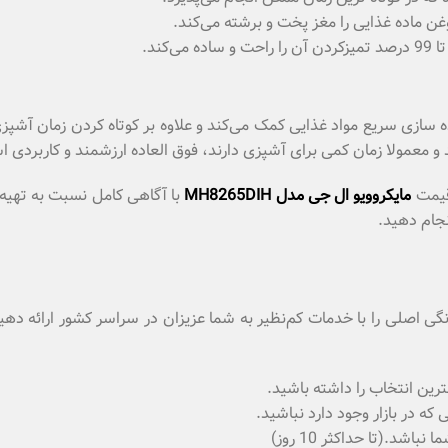
غن ماده غذایی را مغز پخت و برشته می‌کند.
ماده سازی سریع مواد غذایی کمک می‌کند و علاوه بر کوتاه کردن زمان آشپز
و معمولا زمان کمی برای آشپزی دارند، فوق العاده ارزشمند و کاربردی 
قیمت
مایکروویو ال جی مدل MH8265DIH
با آگاهی کامل نسبت به تهیه
نجام دهید.
 خانگی اصلی را با خدمات کم‌نظیر به شما عزیزان در سراسر کشور ارائه 
رین انتخاب را داشته باشید.
 در بازار وجود دارد نباشید.
.(تا حداکثر 10 روز)