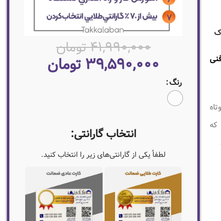
ک
۴۱,۹۹۰,۰۰۰
تومان
ت فنی
۳۹,۵۹۰,۰۰۰
تومان
رنگ
تاه
 که
انتخاب گارانتی:
لطفاً یکی از گارانتی‌های زیر را انتخاب کنید.