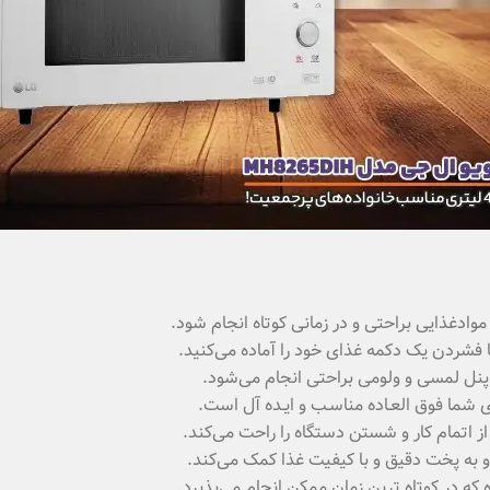
 پنل لمسی و ولومی براحتی انجام می‌شود.
 اتمام کار و شستن دستگاه را راحت می‌کند.
که در کوتاه ترین زمان ممکن انجام می‌پذیرد.