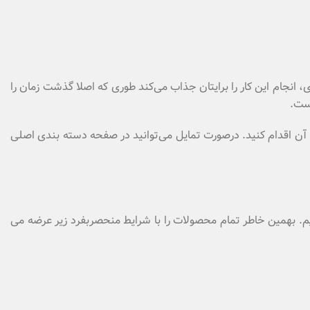
ی، انجام این کار را برایتان جذاب می‌کند طوری که اصلا گذشت زمان را
است.
 آن اقدام کنید. درصورت تمایل می‌توانید در صفحه دسته بندی اصلی
دهیم. بهمین خاطر تمام محصولات را با شرایط منحصربفرد زیر عرضه می