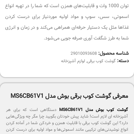
توان 1000 وات و قابلیت‌های همزن است که شما را در تهیه انواع
اسموتی، سس، سوپ و مواد اولیه موردنیاز برای درست کردن
غذاها مثل یک دستیار حرفه‌ای همراهی می‌کند و در زمان و انرژی
شما به طرز شگفت آوری صرفه جویی می‌شود.
شناسه محصول:
29010093608
دسته:
گوشت کوب برقی
,
لوازم آشپزخانه
معرفی گوشت کوب برقی بوش مدل MS6CB61V1
گوشت کوب بوش مدل MS6CB61V1
دستگاهی است که برای هر
آشپزخانه ای لازم است! شاید پیش خودتان بگویید چرا مگر چه ویژگی‌هایی
دارد؟ این گوشت کوب برقی با قابلیت همزن و خردکن شما در آماده کردن
انواع نوشیدنی‌های ترکیبی مانند اسموتی‌ها و مواد اولیه برای درست کردن