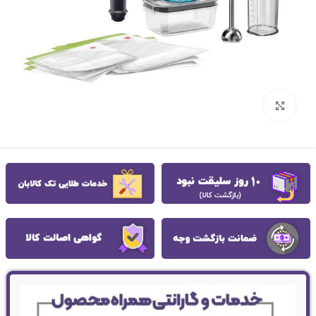
بزرگنمایی تصویر