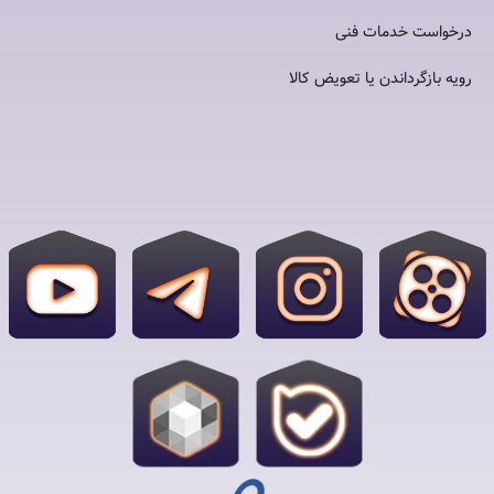
درخواست خدمات فنی
رویه بازگرداندن یا تعویض کالا