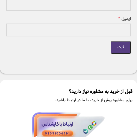
*
ایمیل
قبل از خرید به مشاوره نیاز دارید؟
برای مشاوره پیش از خرید، با ما در ارتباط باشید.