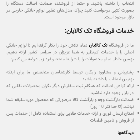
انتخاب را داشته باشید. و حتما از فروشنده ضمانت اصالت دستگاه را
بصورت کتبی درخواست کنید چراکه مدل‌های تقلبی لوازم خانگی خارجی در
بازار موجود است.
خدمات فروشگاه تک کالابان:
ما در فروشگاه
تک کالابان
تمام تلاش خود را بکار گرفته‌ایم تا لوازم خانگی
اصلی را با خدمات کم‌نظیر به شما عزیزان در سراسر کشور ارائه دهیم.
بهمین خاطر تمام محصولات را با شرایط منحصربفرد زیر عرضه می کنیم:
پشتیبانی و مشاوره رایگان توسط کارشناسان متخصص ما برای اینکه
بهترین انتخاب را داشته باشید.
ارائه گواهی اصالت که هنگام ثبت سفارش دیگر نگران محصولات تقلبی که
در بازار وجود دارد نباشید.
ضمانت بازگشت وجه و بازگشت کالا درصورتی که محصول موردسلیقه شما
نباشد.(تا حداکثر 10 روز)
امکان ارسال فوری و ارائه خدمات طلایی برای استفاده کامل از خدمات پس
از فروش و تامیـن قطعات
دیدگاهها