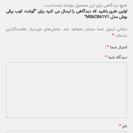
هیچ دیدگاهی برای این محصول نوشته نشده است.
اولین نفری باشید که دیدگاهی را ارسال می کنید برای “گوشت کوب برقی
بوش مدل MS6CB61V1”
نشانی ایمیل شما منتشر نخواهد شد.
بخش‌های موردنیاز علامت‌گذاری
*
شده‌اند
*
امتیاز شما
*
دیدگاه شما
*
نام