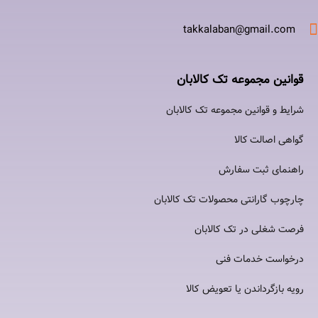
takkalaban@gmail.com
قوانین مجموعه تک کالابان
شرایط و قوانین مجموعه تک کالابان
گواهی اصالت كالا
راهنمای ثبت سفارش
چارچوب گارانتی محصولات تک کالابان
فرصت شغلی در تک کالابان
درخواست خدمات فنی
رویه بازگرداندن یا تعویض کالا