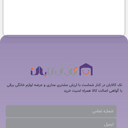
-1%
ست صبحانه اسمگ
۱۱۲,۲۸۰,۰۰۰
تومان
۱۱۰,۷۸۰,۰۰۰
تومان
تک کالابان در کنار شماست با ارزش مشتری مداری و عرضه لوازم خانگی برقی
با گواهی اصالت کالا همراه امنیت خرید