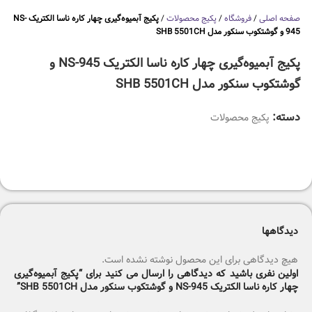
صفحه اصلی
/
فروشگاه
/
پکیج محصولات
/
پکیج آبمیوه‌گیری چهار کاره ناسا الکتریک NS-
945 و گوشتکوب سنکور مدل SHB 5501CH
پکیج آبمیوه‌گیری چهار کاره ناسا الکتریک NS-945 و
گوشتکوب سنکور مدل SHB 5501CH
دسته:
پکیج محصولات
دیدگاهها
هیچ دیدگاهی برای این محصول نوشته نشده است.
اولین نفری باشید که دیدگاهی را ارسال می کنید برای “پکیج آبمیوه‌گیری
چهار کاره ناسا الکتریک NS-945 و گوشتکوب سنکور مدل SHB 5501CH”