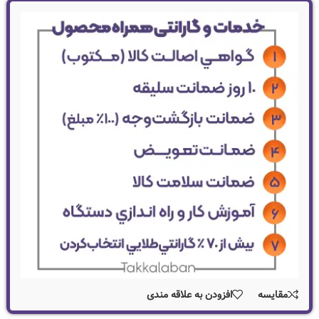
مقایسه
افزودن به علاقه مندی