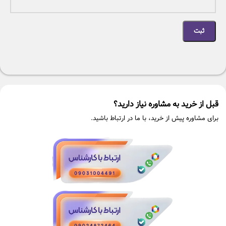
قبل از خرید به مشاوره نیاز دارید؟
برای مشاوره پیش از خرید، با ما در ارتباط باشید.