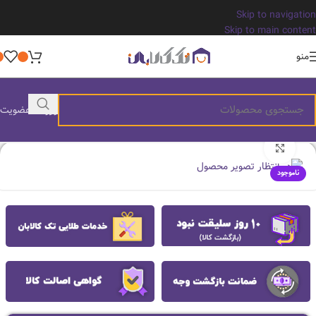
Skip to navigation
Skip to main content
منو
ورود / عضویت
بزرگنمایی تصویر
ناموجود