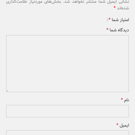
نشانی ایمیل شما منتشر نخواهد شد.
بخش‌های موردنیاز علامت‌گذاری
*
شده‌اند
*
امتیاز شما
*
دیدگاه شما
*
نام
*
ایمیل