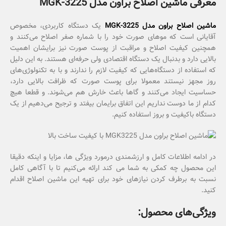
معرفی ماشین اصلاح براون مدل MGK-3225
ماشین اصلاح براون مدل MGK-3225
یک دستگاه کاربردی، مخصوص
آقایانی است که موهای صورت خود را با شماره صفر اصلاح می‌کنند و
همچنین کیفیت اصلاح و مراقبت از پوست صورت نیز برایشان اهمیت
بالایی دارد و بدنبال یک دستگاه اقتصادی ولی حرفه‌ای هستند. به این دلیل
که استفاده از دستگاه‌هایی که کیفیت لازم را ندارند و با به تکنولوژی‌های
روز مجهز نیستند معمولا برای پوست صورت که ظرافت بالایی دارد،
حساسیت ایجاد می‌کنند و گاها باعث خارش هم می‌شوند. و قطعا هیچ
کدام از ما دوست نداریم این اتفاق برایمان بیفتد و ترجیح می‌دهیم از یک
دستگاه باکیفیت و بروز استفاده کنیم.
در ادامه اطلاعات کامل و ارزشمندی درمورد ویژگی ها، مزایا و اینکه دقیقا
این محصول چه کمکی به شما می کند ارائه می‌کنیم تا با آگاهی کامل
نسبت به برطرف کردن نیازهای خود برای تهیه این ماشین اصلاح اقدام
کنید.
ویژگی‌های محصول: