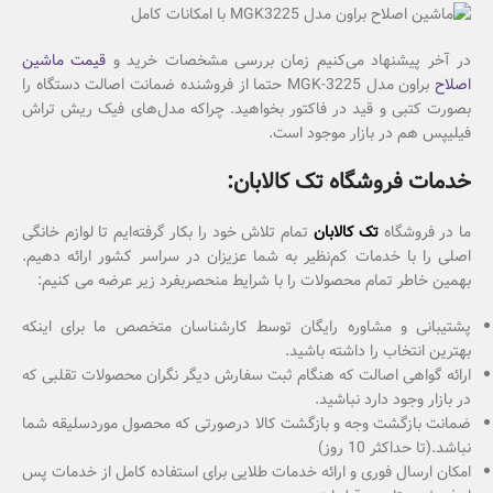
در آخر پیشنهاد می‌کنیم زمان بررسی مشخصات خرید و
قیمت ماشین
اصلاح
براون مدل MGK-3225 حتما از فروشنده ضمانت اصالت دستگاه را
بصورت کتبی و قید در فاکتور بخواهید. چراکه مدل‌های فیک ریش تراش
فیلیپس هم در بازار موجود است.
خدمات فروشگاه تک کالابان:
ما در فروشگاه
تک کالابان
تمام تلاش خود را بکار گرفته‌ایم تا لوازم خانگی
اصلی را با خدمات کم‌نظیر به شما عزیزان در سراسر کشور ارائه دهیم.
بهمین خاطر تمام محصولات را با شرایط منحصربفرد زیر عرضه می کنیم:
پشتیبانی و مشاوره رایگان توسط کارشناسان متخصص ما برای اینکه
بهترین انتخاب را داشته باشید.
ارائه گواهی اصالت که هنگام ثبت سفارش دیگر نگران محصولات تقلبی که
در بازار وجود دارد نباشید.
ضمانت بازگشت وجه و بازگشت کالا درصورتی که محصول موردسلیقه شما
نباشد.(تا حداکثر 10 روز)
امکان ارسال فوری و ارائه خدمات طلایی برای استفاده کامل از خدمات پس