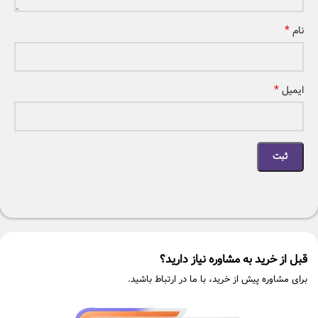
*
نام
*
ایمیل
قبل از خرید به مشاوره نیاز دارید؟
برای مشاوره پیش از خرید، با ما در ارتباط باشید.