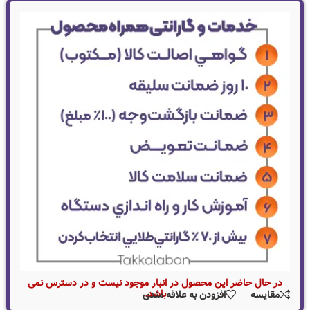
در حال حاضر این محصول در انبار موجود نیست و در دسترس نمی
باشد.
مقایسه
افزودن به علاقه مندی