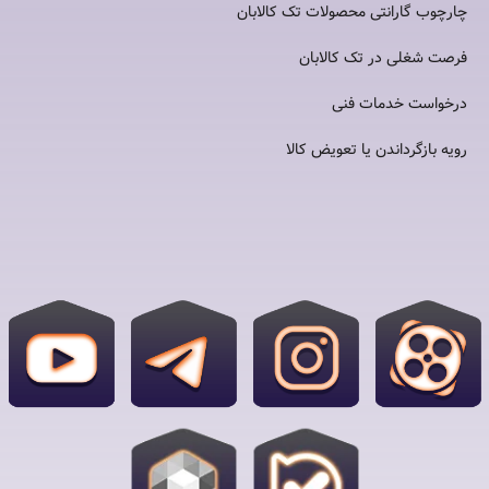
چارچوب گارانتی محصولات تک کالابان
فرصت شغلی در تک کالابان
درخواست خدمات فنی
رویه بازگرداندن یا تعویض کالا