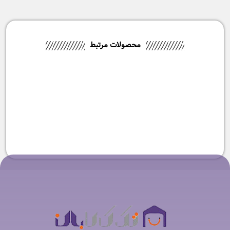
محصولات مرتبط
-5%
ماشین اصلاح براون مدل
51M1000S
۱۴,۹۰۰,۰۰۰
تومان
۱۴,۱۹۰,۰۰۰
تومان