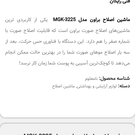
فنی رايگان
ماشین اصلاح براون مدل MGK-3225
یکی از کاربردی ترین
ماشین‌‌های اصلاح صورت براون است که قابلیت اصلاح صورت با
شماره صفر را هم دارد. این دستگاه با فناوری حس حرکت، بعد از
سه بار اصلاح موهای صورت شما را در بهترین حالت ممکن انجام
می‌دهد تا کوچک‌ترین آسیبی به پوست شما زمان کار نرسد!
شناسه محصول:
نامعلوم
دسته:
لوازم آرایشی و بهداشتی
,
ماشین اصلاح