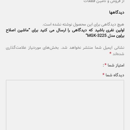
از فروش و تامیـن قطعات
دیدگاهها
هیچ دیدگاهی برای این محصول نوشته نشده است.
اولین نفری باشید که دیدگاهی را ارسال می کنید برای “ماشین اصلاح
براون مدل MGK-3225”
نشانی ایمیل شما منتشر نخواهد شد.
بخش‌های موردنیاز علامت‌گذاری
*
شده‌اند
*
امتیاز شما
*
دیدگاه شما