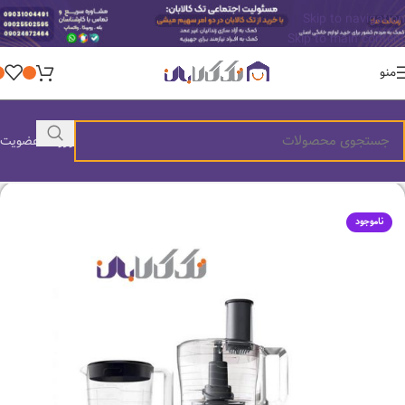
Skip to navigation
Skip to main content
منو
ورود / عضویت
ناموجود