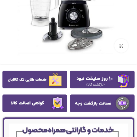
بزرگنمایی تصویر