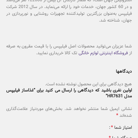
و در 60 کشور جهان، خدمات خود را ارائه می‌نماید. در سال 2012 شرکت
فیلیپس به‌عنوان بزرگترین تولیدکننده تجهیزات روشنایی و نورپردازی در
جهان، شناخته شد.
شما عزیزان می‌توانید محصولات اصل فیلیپس را با قیمت مقرون به صرفه
از
فروشگاه اینترنتی لوازم خانگی
تک کالا خریداری نمایید.
دیدگاهها
هیچ دیدگاهی برای این محصول نوشته نشده است.
اولین نفری باشید که دیدگاهی را ارسال می کنید برای “غذاساز فیلیپس
مدل HR7631”
نشانی ایمیل شما منتشر نخواهد شد.
بخش‌های موردنیاز علامت‌گذاری
*
شده‌اند
*
امتیاز شما
*
دیدگاه شما