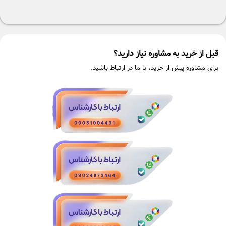
قبل از خرید به مشاوره نیاز دارید؟
برای مشاوره پیش از خرید، با ما در ارتباط باشید.