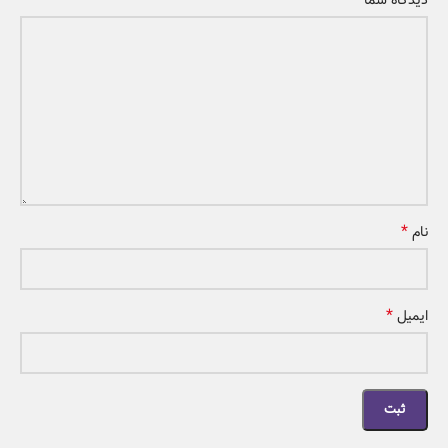
*
نام
*
ایمیل