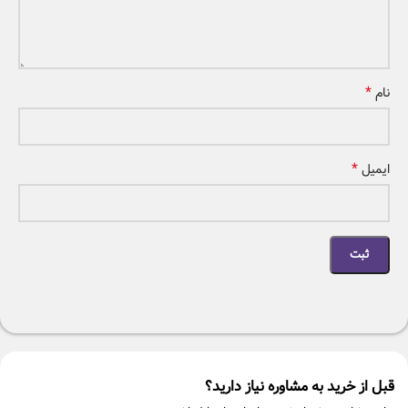
*
نام
*
ایمیل
قبل از خرید به مشاوره نیاز دارید؟