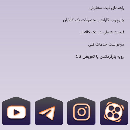
راهنمای ثبت سفارش
چارچوب گارانتی محصولات تک کالابان
فرصت شغلی در تک کالابان
درخواست خدمات فنی
رویه بازگرداندن یا تعویض کالا