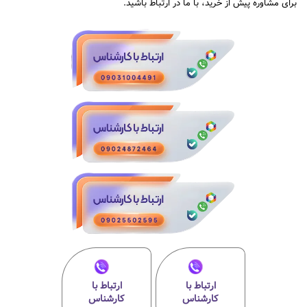
برای مشاوره پیش از خرید، با ما در ارتباط باشید.
ارتباط با
ارتباط با
کارشناس
کارشناس