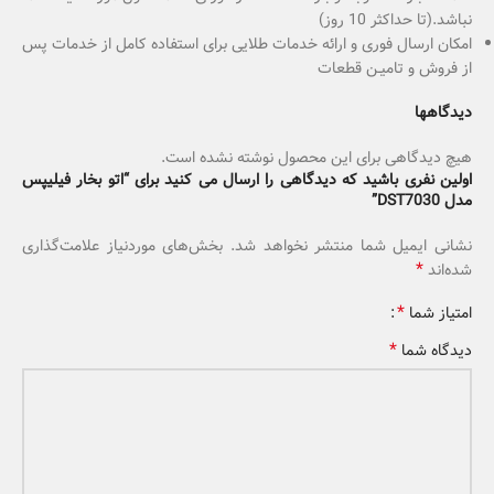
نباشد.(تا حداکثر 10 روز)
امکان ارسال فوری و ارائه خدمات طلایی برای استفاده کامل از خدمات پس
از فروش و تامیـن قطعات
دیدگاهها
هیچ دیدگاهی برای این محصول نوشته نشده است.
اولین نفری باشید که دیدگاهی را ارسال می کنید برای “اتو بخار فیلیپس
مدل DST7030”
نشانی ایمیل شما منتشر نخواهد شد.
بخش‌های موردنیاز علامت‌گذاری
*
شده‌اند
*
امتیاز شما
*
دیدگاه شما