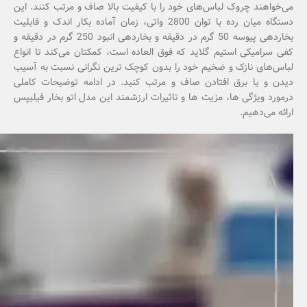
می‌خواهند چروک لباس‌های خود را با کیفیت بالا صاف و مرتب کنند. این
دستگاه میان رده با توان 2800 واتی، زمان آماده بکار اندک و قابلیت
بخاردهی پیوسه 50 گرم در دقیقه و بخاردهی انبود 250 گرم در دقیقه و
کفی سرامیکی استیم گلاید که فوق العاده است، کمکتان می‌کند تا انواع
لباس‌های نازک و ضخیم خود را بدون کوچک ترین نگرانی نسبت به آسیب
دیدن و یا برق افتادن صاف و مرتب کنید. در ادامه توضیحات کاملی
درمورد ویژگی ها، مزیت ها و تاثیرات ارزشمند این مدل اتو بخار فیلیپس
ارائه می‌دهیم.