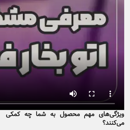
ویژگی‌های مهم محصول به شما چه کمکی
می‌کنند؟