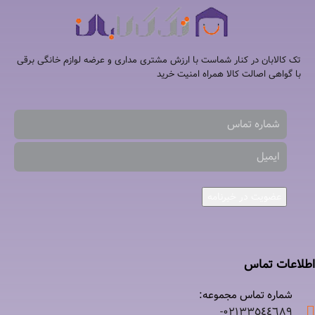
تک کالابان در کنار شماست با ارزش مشتری مداری و عرضه لوازم خانگی برقی
با گواهی اصالت کالا همراه امنیت خرید
عضویت در خبرنامه
اطلاعات تماس
شماره تماس مجموعه:
۰۲۱٣٣٥٤٤٦٨٩-