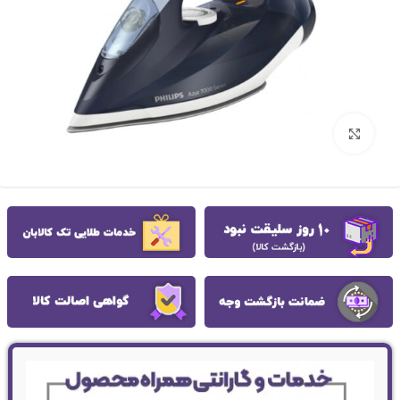
بزرگنمایی تصویر