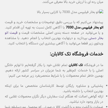
میان رده ای با ارزش خرید بالا معرفی می‌کنند.
پیشنهاد می‌کنیم که با بررسی دقیق توضیحات و مشخصات خرید و قیمت
اتو بخار فیلیپس مدل 7030
با آگاهی کامل نسبت به تهیه آن اقدام کنید.
و یا می‌توانید در صفحه دسته بندی اصلی مشخصات قیمت و
قیمت اتو
بخار دستی
بپردازید و درنهایت بهترین انتخاب را انجام دهید. با مشاهده
ویدئوی زیر قطعا می‌توانید با آگاهی بیشتری این دستگاه را انتخاب کنید.
خدمات فروشگاه تک کالابان:
ما در فروشگاه
تک کالابان
تمام تلاش خود را بکار گرفته‌ایم تا لوازم خانگی
اصلی را با خدمات کم‌نظیر به شما عزیزان در سراسر کشور ارائه دهیم.
بهمین خاطر تمام محصولات را با شرایط منحصربفرد زیر عرضه می کنیم:
پشتیبانی و مشاوره رایگان توسط کارشناسان متخصص ما برای اینکه
بهترین انتخاب را داشته باشید.
ارائه گواهی اصالت که هنگام ثبت سفارش دیگر نگران محصولات تقلبی که
در بازار وجود دارد نباشید.
ضمانت بازگشت وجه و بازگشت کالا درصورتی که محصول موردسلیقه شما