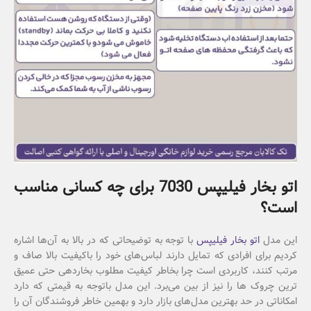
اتو بخار فیلیپس 7030 برای چه کسانی مناسب
است؟
این مدل
اتو بخار فیلیپس
با توجه به توضیحاتی که در بالا به آن‌ها اشاره
کردیم برای افرادی که تمایل دارند لباس‌های خود را باکیفیت بالا صاف و
مرتب کنند، کاربردی است چرا بخاطر کیفیت مطلوب بخاردهی حتی عمیق
ترین چروک ها را نیز از بین می‌برد. این مدل باتوجه به قیمتی که دارد
امکاناتی در حد بهترین مدل‌های بازار دارد و بهمین خاطر فروشندگان آن را